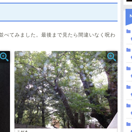
並べてみました。最後まで見たら間違いなく呪わ
こだま