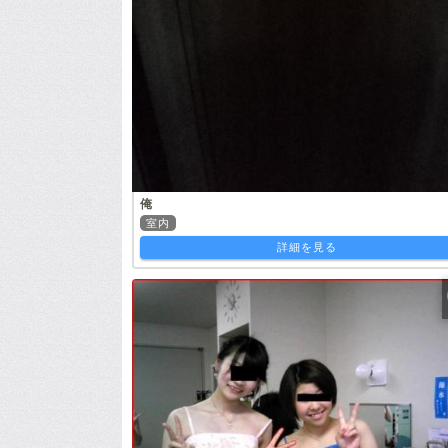
俺
室内
詳細を見る