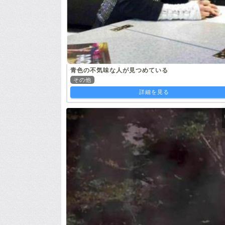
青色の不気味な人が見つめている
その他
詳細を見る