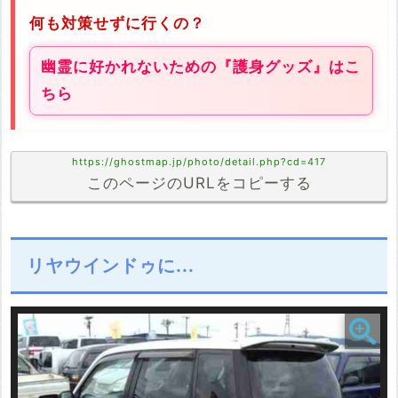
何も対策せずに行くの？
幽霊に好かれないための『護身グッズ』はこ
ちら
https://ghostmap.jp/photo/detail.php?cd=417
このページのURLをコピーする
リヤウインドゥに...