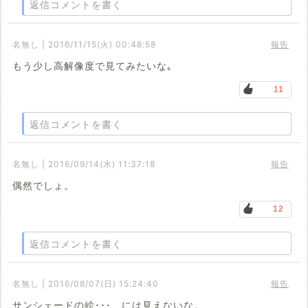
返信コメントを書く
名無し | 2016/11/15(火) 00:48:58
報告
もう少し高解像度で見てみたいな｡
11
返信コメントを書く
名無し | 2016/09/14(水) 11:37:18
報告
偶然でしょ。
12
返信コメントを書く
名無し | 2016/08/07(日) 15:24:40
報告
サンシェードの絵･･･ には見えないな。