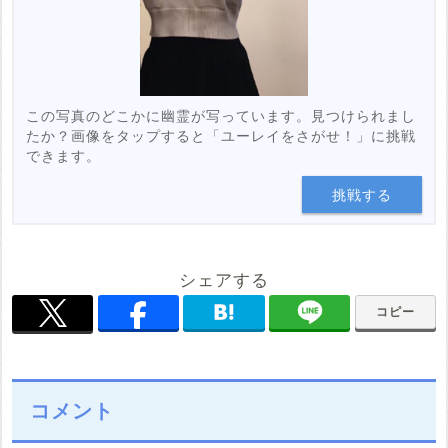
この写真のどこかに幽霊が写っています。見つけられまし
たか？画像をタップすると「ユーレイをさがせ！」に挑戦
できます。
挑戦する
シェアする
コピー
コメント