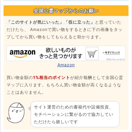
全国心霊マップからのお願い
「このサイトが気にいった」「役に立った」
と思っていた
だけたら、 Amazonで買い物をするときに下の画像をタッ
プしてから買い物をしてもらえると助かります。
Amazon
買い物金額の
1%相当のポイント
が紹介報酬として全国心霊
マップに入ります。もちろん買い物金額が高くなるような
ことはありません。
サイト運営のための書籍代や設備投資、
モチベーションに繋がるので協力してい
ただけたら嬉しいです