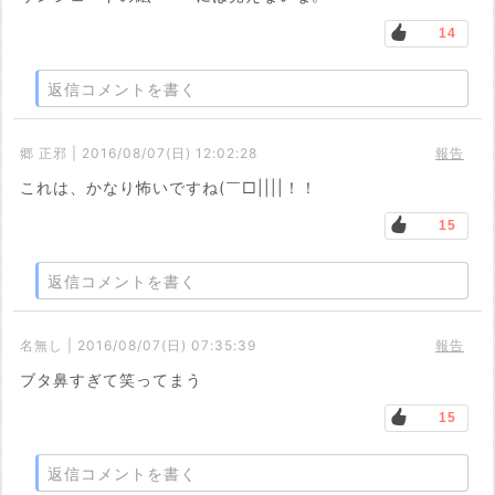
14
返信コメントを書く
郷 正邪 | 2016/08/07(日) 12:02:28
報告
これは、かなり怖いですね(￣□||||！！
15
返信コメントを書く
名無し | 2016/08/07(日) 07:35:39
報告
ブタ鼻すぎて笑ってまう
15
返信コメントを書く