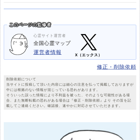
このページの監修者
心霊サイト運営者
全国心霊マップ
運営者情報
X（エックス）
修正・削除依頼
削除依頼について
当サイトに投稿して頂いた内容には細心の注意を払って掲載しておりますが
中には根拠のない情報が混じっている恐れがあります。
そういった誤った情報により不利益を被った、そのような可能性がある場
合、また無断転載の恐れがある場合は『修正・削除依頼』より その旨を記
載してご連絡ください。確認後、速やかに対応させていただきます。