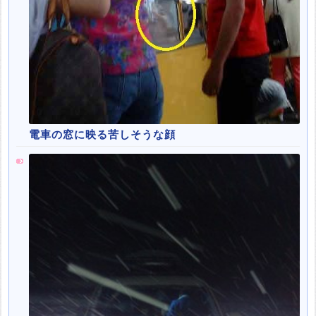
電車の窓に映る苦しそうな顔