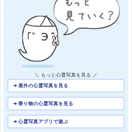
＼ もっと心霊写真を見る ／
屋外の心霊写真を見る
乗り物の心霊写真を見る
心霊写真アプリで遊ぶ