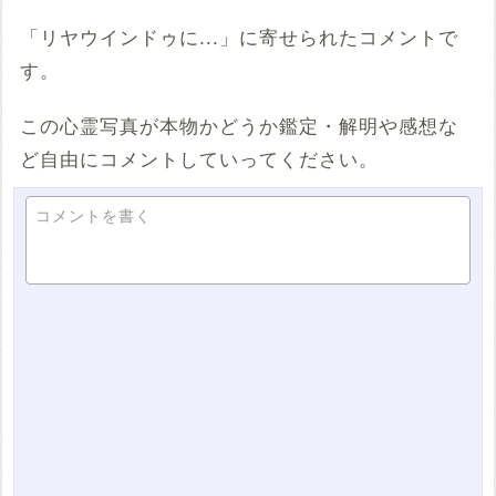
「リヤウインドゥに...」に寄せられたコメントで
す。
この心霊写真が本物かどうか鑑定・解明や感想な
ど自由にコメントしていってください。
コメントを書く