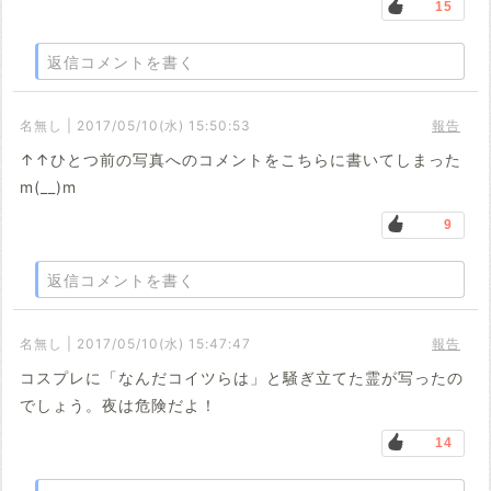
15
返信コメントを書く
名無し | 2017/05/10(水) 15:50:53
報告
↑↑ひとつ前の写真へのコメントをこちらに書いてしまった
m(__)m
9
返信コメントを書く
名無し | 2017/05/10(水) 15:47:47
報告
コスプレに「なんだコイツらは」と騒ぎ立てた霊が写ったの
でしょう。夜は危険だよ！
14