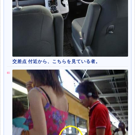
交差点 付近から、こちらを見ている者。