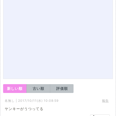
新しい順
古い順
評価順
名無し | 2017/10/11(水) 10:08:59
報告
ヤンキーがうつってる