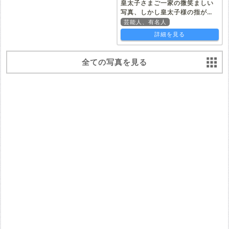
皇太子さまご一家の微笑ましい
写真、しかし皇太子様の指が…
芸能人、有名人
詳細を見る
全ての写真を見る