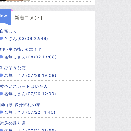
New
新着コメント
自宅にて
Ｙさん(08/06 22:46)
飼い主の指が6本！？
名無しさん(08/02 13:08)
叫びそうな霊
名無しさん(07/29 19:09)
黄色いスカートはいた人
名無しさん(07/26 12:00)
岡山県 多分御札の家
名無しさん(07/22 11:40)
遠足の帰り道
名無しさん(07/21 23:33)