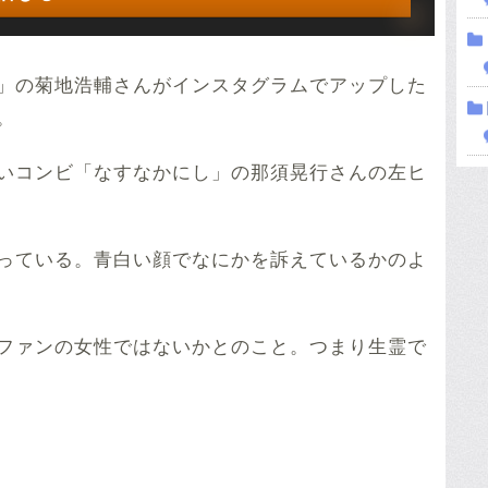
」の菊地浩輔さんがインスタグラムでアップした
。
いコンビ「なすなかにし」の那須晃行さんの左ヒ
っている。青白い顔でなにかを訴えているかのよ
ファンの女性ではないかとのこと。つまり生霊で