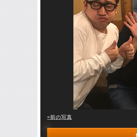
⇦前の写真