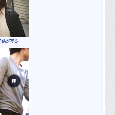
子供が写る