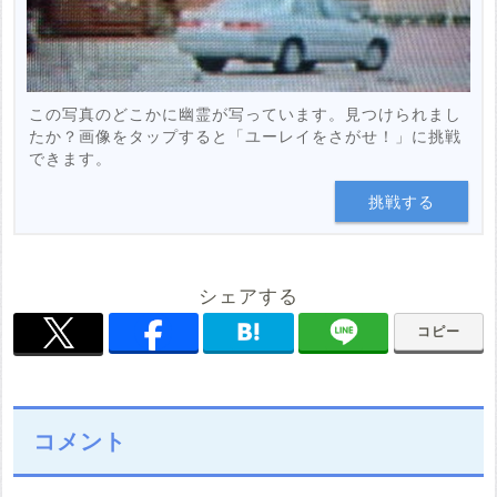
この写真のどこかに幽霊が写っています。見つけられまし
たか？画像をタップすると「ユーレイをさがせ！」に挑戦
できます。
挑戦する
シェアする
コピー
コメント