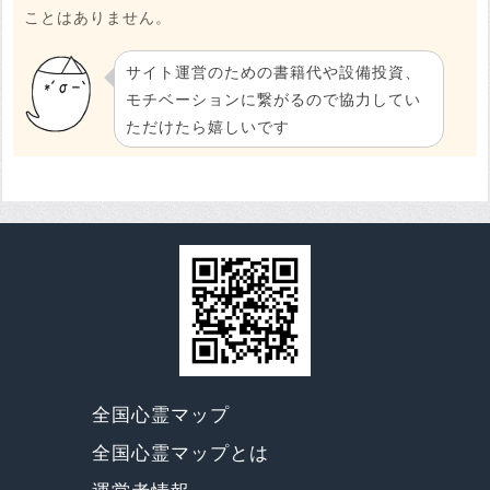
ことはありません。
サイト運営のための書籍代や設備投資、
モチベーションに繋がるので協力してい
ただけたら嬉しいです
全国心霊マップ
全国心霊マップとは