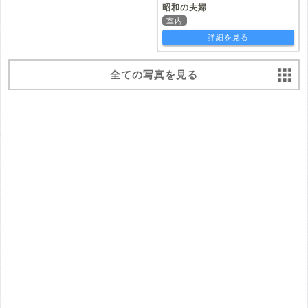
昭和の夫婦
室内
詳細を見る
全ての写真を見る