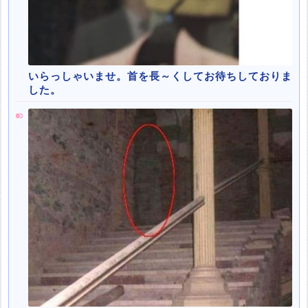
いらっしゃいませ。首を長～くしてお待ちしておりま
した。