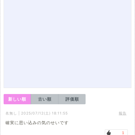
新しい順
古い順
評価順
名無し | 2025/07/12(土) 18:11:55
報告
確実に思い込みの気のせいです
1