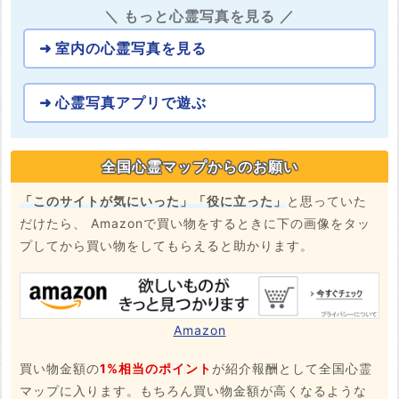
＼ もっと心霊写真を見る ／
室内の心霊写真を見る
心霊写真アプリで遊ぶ
全国心霊マップからのお願い
「このサイトが気にいった」「役に立った」
と思っていた
だけたら、 Amazonで買い物をするときに下の画像をタッ
プしてから買い物をしてもらえると助かります。
Amazon
買い物金額の
1%相当のポイント
が紹介報酬として全国心霊
マップに入ります。もちろん買い物金額が高くなるような