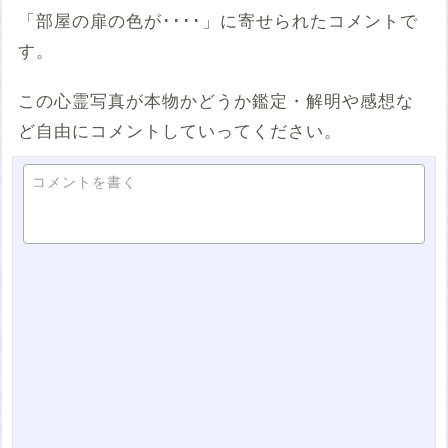
「部屋の扉の色が････」に寄せられたコメントで
す。
この心霊写真が本物かどうか鑑定・解明や感想な
ど自由にコメントしていってください。
コメントを書く