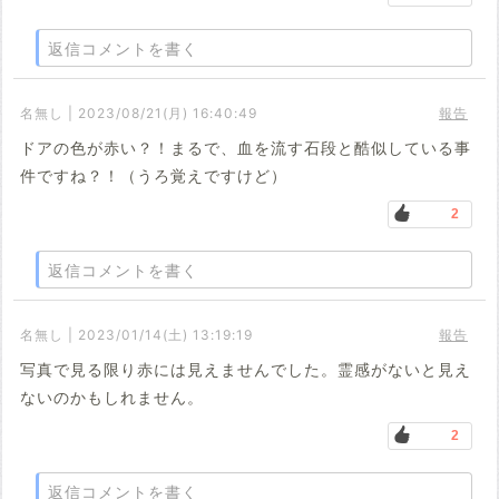
返信コメントを書く
名無し | 2023/08/21(月) 16:40:49
報告
ドアの色が赤い？！まるで、血を流す石段と酷似している事
件ですね？！（うろ覚えですけど）
2
返信コメントを書く
名無し | 2023/01/14(土) 13:19:19
報告
写真で見る限り赤には見えませんでした。霊感がないと見え
ないのかもしれません。
2
返信コメントを書く