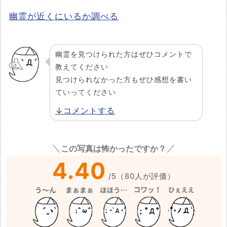
幽霊が近くにいるか調べる
幽霊を見つけられた方はぜひコメントで
教えてください
見つけられなかった方もぜひ感想を書い
ていってください
↓コメントする
この写真は怖かったですか？
4.40
/
5
（
80
人が評価）