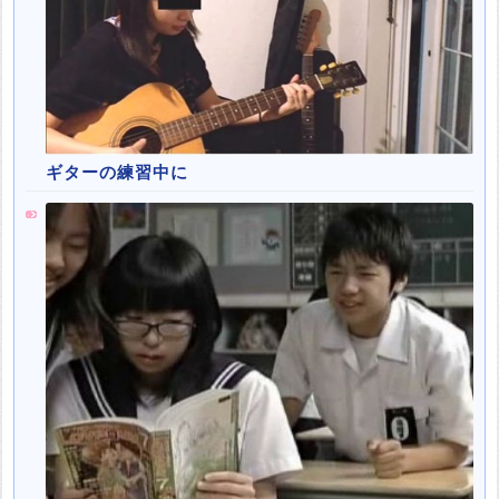
ギターの練習中に