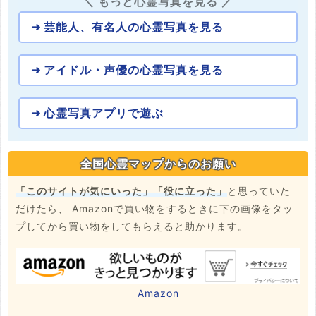
＼ もっと心霊写真を見る ／
芸能人、有名人の心霊写真を見る
アイドル・声優の心霊写真を見る
心霊写真アプリで遊ぶ
全国心霊マップからのお願い
「このサイトが気にいった」「役に立った」
と思っていた
だけたら、 Amazonで買い物をするときに下の画像をタッ
プしてから買い物をしてもらえると助かります。
Amazon