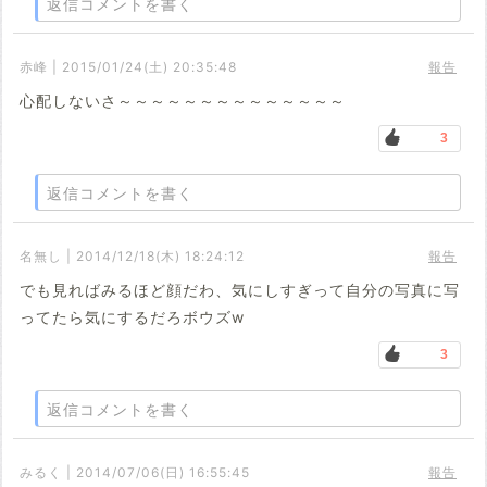
返信コメントを書く
赤峰 | 2015/01/24(土) 20:35:48
報告
心配しないさ～～～～～～～～～～～～～～
3
返信コメントを書く
名無し | 2014/12/18(木) 18:24:12
報告
でも見ればみるほど顔だわ、気にしすぎって自分の写真に写
ってたら気にするだろボウズw
3
返信コメントを書く
みるく | 2014/07/06(日) 16:55:45
報告