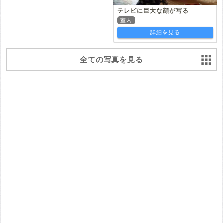
テレビに巨大な顔が写る
室内
詳細を見る
全ての写真を見る