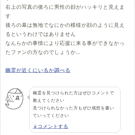
右上の写真の後ろに男性の顔がハッキリと見えま
す
後ろの幕は無地でなにかの模様が顔のように見え
るというわけではありません
なんらかの事情により応援に来る事ができなかっ
たファンの方なのでしょうか…
幽霊が近くにいるか調べる
幽霊を見つけられた方はぜひコメントで
教えてください
見つけられなかった方もぜひ感想を書い
ていってください
↓コメントする