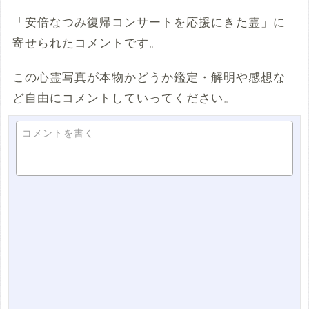
「安倍なつみ復帰コンサートを応援にきた霊」に
寄せられたコメントです。
この心霊写真が本物かどうか鑑定・解明や感想な
ど自由にコメントしていってください。
コメントを書く