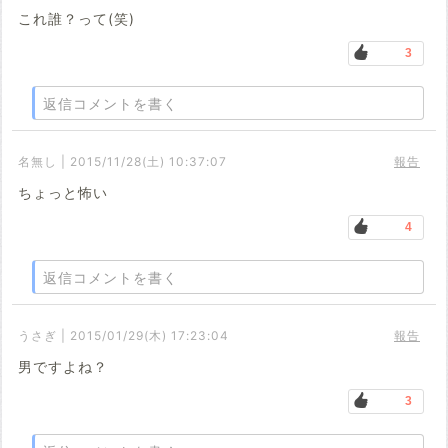
これ誰？って(笑)
3
返信コメントを書く
名無し | 2015/11/28(土) 10:37:07
報告
ちょっと怖い
4
返信コメントを書く
うさぎ | 2015/01/29(木) 17:23:04
報告
男ですよね？
3