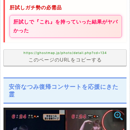
肝試しガチ勢の必需品
肝試しで『これ』を持っていった結果がヤバ
かった
https://ghostmap.jp/photo/detail.php?cd=134
このページのURLをコピーする
安倍なつみ復帰コンサートを応援にきた
霊