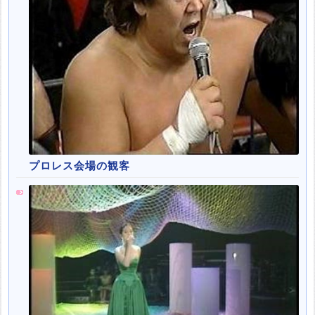
プロレス会場の観客