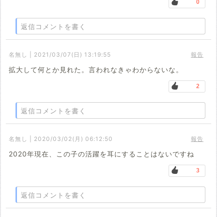
0
返信コメントを書く
名無し | 2021/03/07(日) 13:19:55
報告
拡大して何とか見れた。言われなきゃわからないな。
2
返信コメントを書く
名無し | 2020/03/02(月) 06:12:50
報告
2020年現在、この子の活躍を耳にすることはないですね
3
返信コメントを書く