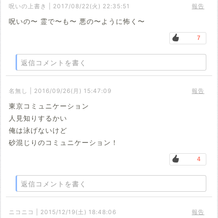
呪いの上書き | 2017/08/22(火) 22:35:51
報告
呪いの〜 霊で〜も〜 悪の〜ように怖く〜
7
返信コメントを書く
名無し | 2016/09/26(月) 15:47:09
報告
東京コミュニケーション
人見知りするかい
俺は泳げないけど
砂混じりのコミュニケーション！
4
返信コメントを書く
ニコニコ | 2015/12/19(土) 18:48:06
報告