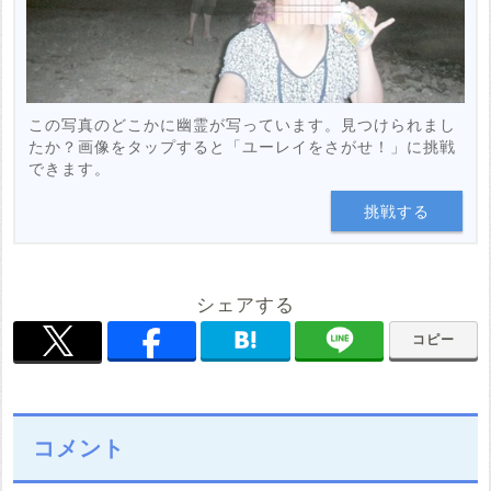
この写真のどこかに幽霊が写っています。見つけられまし
たか？画像をタップすると「ユーレイをさがせ！」に挑戦
できます。
挑戦する
シェアする
コピー
コメント