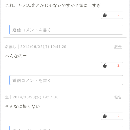
これ、たぶん光とかじゃなぃですか？気にしすぎ
2
返信コメントを書く
名無し | 2014/06/02(月) 19:41:29
報告
へんなのー
2
返信コメントを書く
魚 | 2014/05/28(水) 19:17:06
報告
そんなに怖くない
2