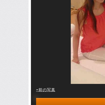
⇦前の写真