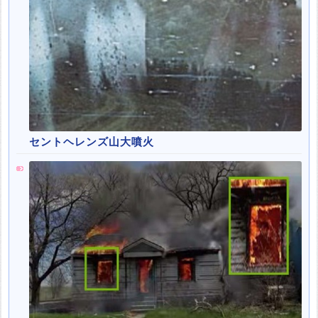
セントヘレンズ山大噴火