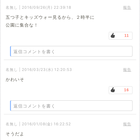
名無し | 2016/09/26(月) 22:39:18
報告
五つ子とキッズウォー見るから、２時半に
公園に集合な！
11
返信コメントを書く
名無し | 2016/03/23(水) 12:20:53
報告
かわいそ
16
返信コメントを書く
名無し | 2016/01/08(金) 16:22:52
報告
そうだよ