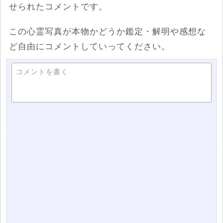
せられたコメントです。
この心霊写真が本物かどうか鑑定・解明や感想な
ど自由にコメントしていってください。
コメントを書く