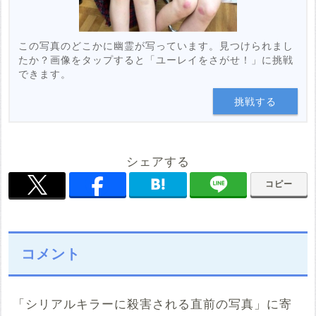
この写真のどこかに幽霊が写っています。見つけられまし
たか？画像をタップすると「ユーレイをさがせ！」に挑戦
できます。
挑戦する
シェアする
コピー
コメント
「シリアルキラーに殺害される直前の写真」に寄