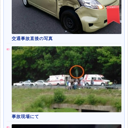
交通事故直後の写真
事故現場にて