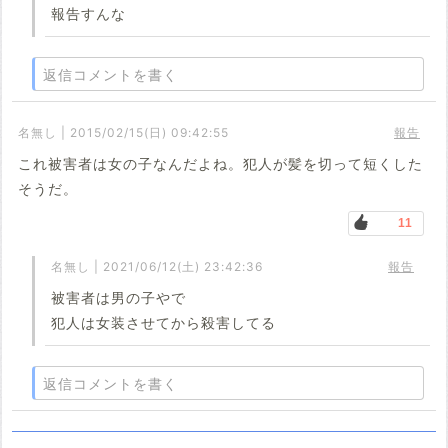
報告すんな
返信コメントを書く
名無し | 2015/02/15(日) 09:42:55
報告
これ被害者は女の子なんだよね。犯人が髪を切って短くした
そうだ。
11
名無し | 2021/06/12(土) 23:42:36
報告
被害者は男の子やで
犯人は女装させてから殺害してる
返信コメントを書く