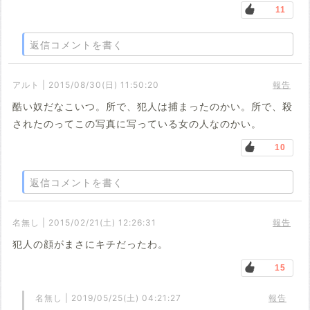
11
返信コメントを書く
アルト | 2015/08/30(日) 11:50:20
報告
酷い奴だなこいつ。所で、犯人は捕まったのかい。所で、殺
されたのってこの写真に写っている女の人なのかい。
10
返信コメントを書く
名無し | 2015/02/21(土) 12:26:31
報告
犯人の顔がまさにキチだったわ。
15
名無し | 2019/05/25(土) 04:21:27
報告