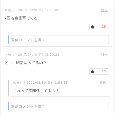
名無し | 2017/05/23(火) 07:13:05
報告
7匹も幽霊写ってる
15
返信コメントを書く
名無し | 2017/04/10(月) 13:00:28
報告
どこに幽霊写ってるの？
15
名無し | 2022/01/30(日) 12:54:55
報告
これって霊関係してるの？
返信コメントを書く