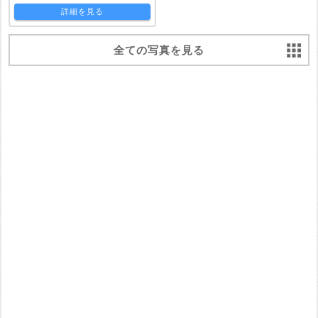
詳細を見る
全ての写真を見る