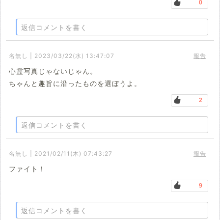
0
返信コメントを書く
名無し | 2023/03/22(水) 13:47:07
報告
心霊写真じゃないじゃん。
ちゃんと趣旨に沿ったものを選ぼうよ。
2
返信コメントを書く
名無し | 2021/02/11(木) 07:43:27
報告
ファイト！
9
返信コメントを書く