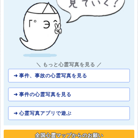
＼ もっと心霊写真を見る ／
事件、事故の心霊写真を見る
事件の心霊写真を見る
心霊写真アプリで遊ぶ
全国心霊マップからのお願い