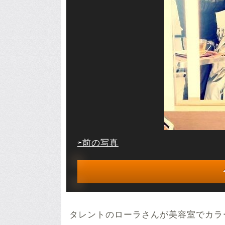
⇦前の写真
タレントのローラさんが美容室でカラ