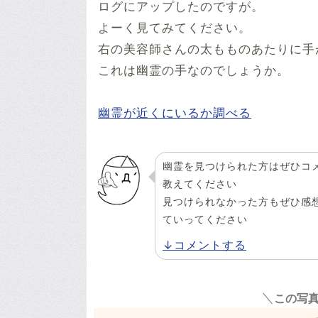
ログにアップしたのですが。
よーく見てみてください。
右の美容師さんの太もものあたりに手
これは幽霊の手なのでしょうか。
幽霊が近くにいるか調べる
幽霊を見つけられた方はぜひコ
教えてください
見つけられなかった方もぜひ感
ていってください
↓コメントする
この写