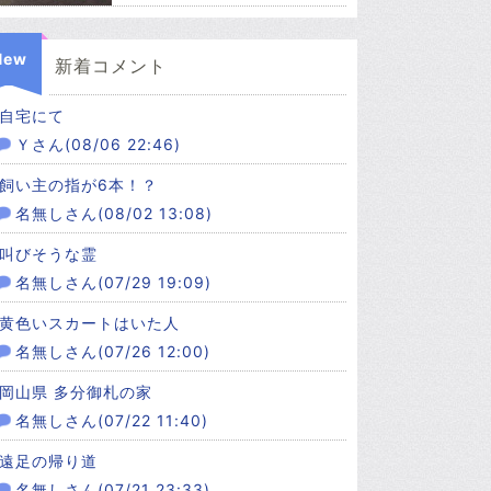
New
新着コメント
自宅にて
Ｙさん(08/06 22:46)
飼い主の指が6本！？
名無しさん(08/02 13:08)
叫びそうな霊
名無しさん(07/29 19:09)
黄色いスカートはいた人
名無しさん(07/26 12:00)
岡山県 多分御札の家
名無しさん(07/22 11:40)
遠足の帰り道
名無しさん(07/21 23:33)