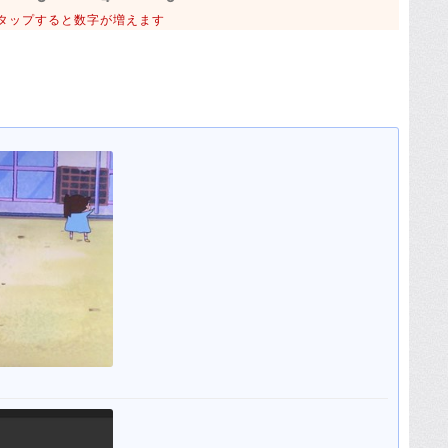
タップすると数字が増えます