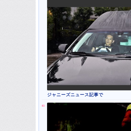
ジャニーズニュース記事で