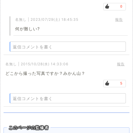
0
名無し | 2023/07/29(土) 18:45:35
報告
何が難しい?
返信コメントを書く
名無し | 2015/10/28(水) 14:33:06
報告
どこから撮った写真ですか？みかん山？
5
返信コメントを書く
このページの監修者