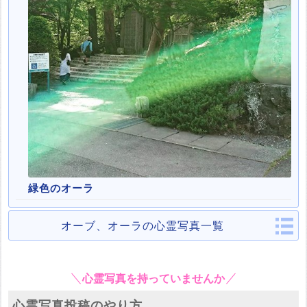
緑色のオーラ
オーブ、オーラの心霊写真一覧
心霊写真を持っていませんか
心霊写真投稿のやり方