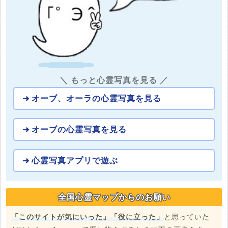
＼ もっと心霊写真を見る ／
オーブ、オーラの心霊写真を見る
オーブの心霊写真を見る
心霊写真アプリで遊ぶ
全国心霊マップからのお願い
「このサイトが気にいった」「役に立った」
と思っていた