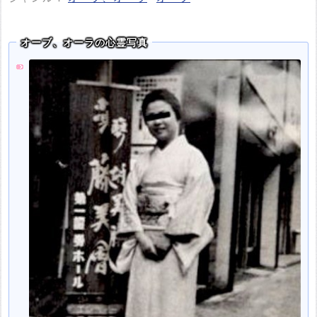
オーブ、オーラの心霊写真