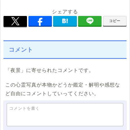
シェアする
コピー
コメント
「夜景」に寄せられたコメントです。
この心霊写真が本物かどうか鑑定・解明や感想な
ど自由にコメントしていってください。
コメントを書く