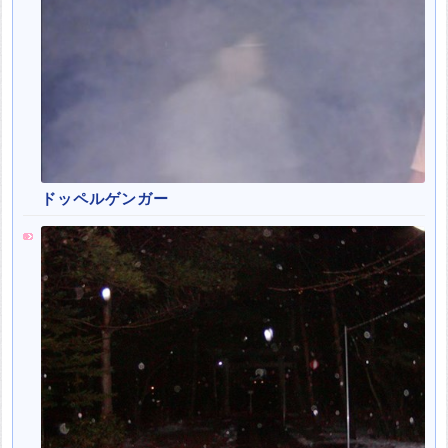
ドッペルゲンガー