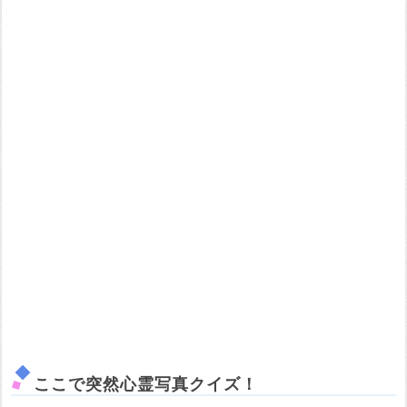
ここで突然心霊写真クイズ！