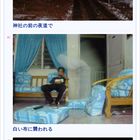
神社の前の夜道で
白い布に襲われる