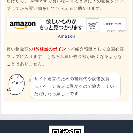
だけたら、 Amazonで買い物をするときに下の画像をタッ
プしてから買い物をしてもらえると助かります。
Amazon
買い物金額の
1%相当のポイント
が紹介報酬として全国心霊
マップに入ります。もちろん買い物金額が高くなるような
ことはありません。
サイト運営のための書籍代や設備投資、
モチベーションに繋がるので協力してい
ただけたら嬉しいです