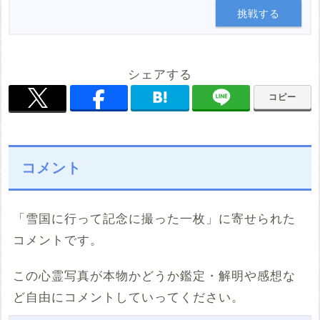
挑戦する
シェアする
コピー
コメント
「雪国に行って記念に撮った一枚」に寄せられた
コメントです。
この心霊写真が本物かどうか鑑定・解明や感想な
ど自由にコメントしていってください。