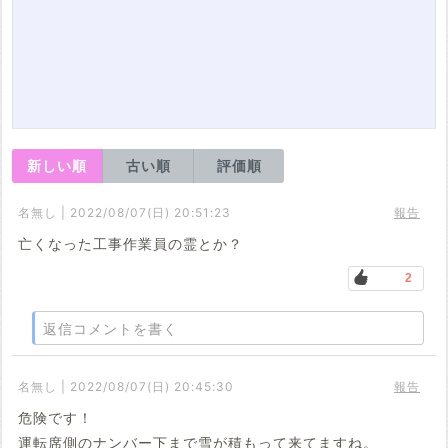
新しい順
古い順
評価順
名無し | 2022/08/07(日) 20:51:23
報告
亡くなった工事作業員の霊とか？
2
返信コメントを書く
名無し | 2022/08/07(日) 20:45:30
報告
危険です！
運転席側のナンバー下まで雪が積もって来てますね。