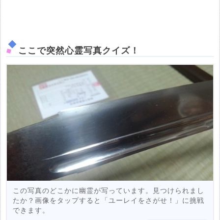
ここで突然心霊写真クイズ！
この写真のどこかに幽霊が写っています。見つけられまし
たか？画像をタップすると「ユーレイをさがせ！」に挑戦
できます。