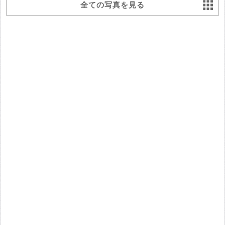
全ての写真を見る