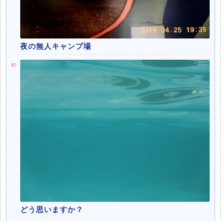
夜の無人キャンプ場
どう思いますか？