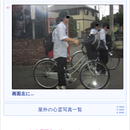
画面左に…
屋外の心霊写真一覧