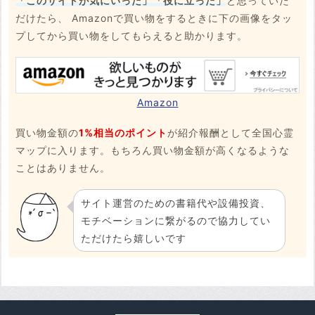
「このサイトが気にいった」「役に立った」
と思っていた
だけたら、 Amazonで買い物をするときに下の画像をタッ
プしてから買い物をしてもらえると助かります。
Amazon
買い物金額の
1%相当のポイント
が紹介報酬として全国心霊
マップに入ります。もちろん買い物金額が高くなるような
ことはありません。
サイト運営のための書籍代や設備投資、
モチベーションに繋がるので協力してい
ただけたら嬉しいです