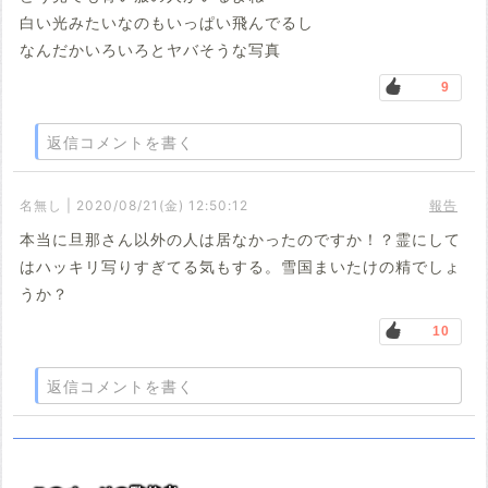
白い光みたいなのもいっぱい飛んでるし
なんだかいろいろとヤバそうな写真
9
返信コメントを書く
名無し | 2020/08/21(金) 12:50:12
報告
本当に旦那さん以外の人は居なかったのですか！？霊にして
はハッキリ写りすぎてる気もする。雪国まいたけの精でしょ
うか？
10
返信コメントを書く