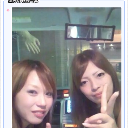
屋外の心霊写真