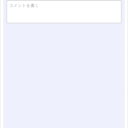
コメントを書く