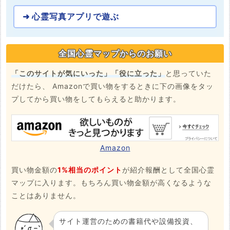
心霊写真アプリで遊ぶ
全国心霊マップからのお願い
「このサイトが気にいった」「役に立った」
と思っていた
だけたら、 Amazonで買い物をするときに下の画像をタッ
プしてから買い物をしてもらえると助かります。
Amazon
買い物金額の
1%相当のポイント
が紹介報酬として全国心霊
マップに入ります。もちろん買い物金額が高くなるような
ことはありません。
サイト運営のための書籍代や設備投資、