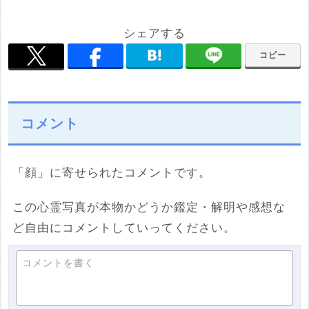
シェアする
コピー
コメント
「顔」に寄せられたコメントです。
この心霊写真が本物かどうか鑑定・解明や感想な
ど自由にコメントしていってください。
コメントを書く