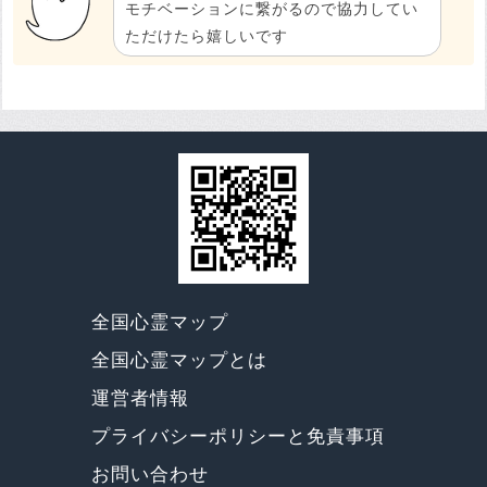
モチベーションに繋がるので協力してい
ただけたら嬉しいです
全国心霊マップ
全国心霊マップとは
運営者情報
プライバシーポリシーと免責事項
お問い合わせ