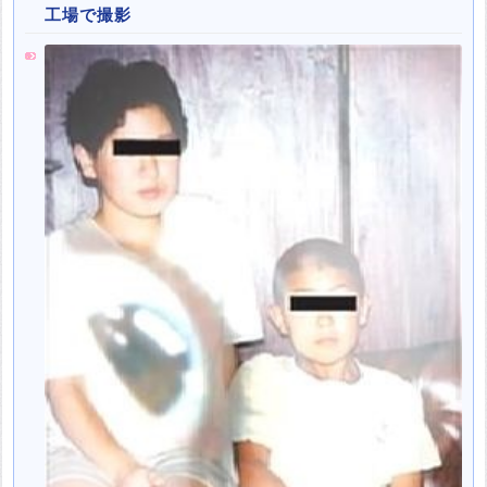
工場で撮影