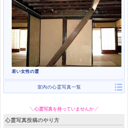
若い女性の霊
室内の心霊写真一覧
心霊写真を持っていませんか
心霊写真投稿のやり方