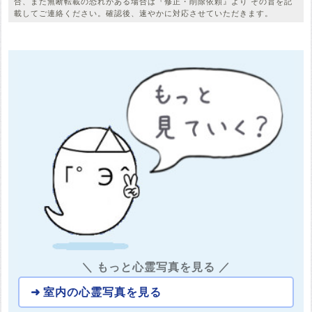
合、また無断転載の恐れがある場合は『修正・削除依頼』より その旨を記
載してご連絡ください。確認後、速やかに対応させていただきます。
＼ もっと心霊写真を見る ／
室内の心霊写真を見る