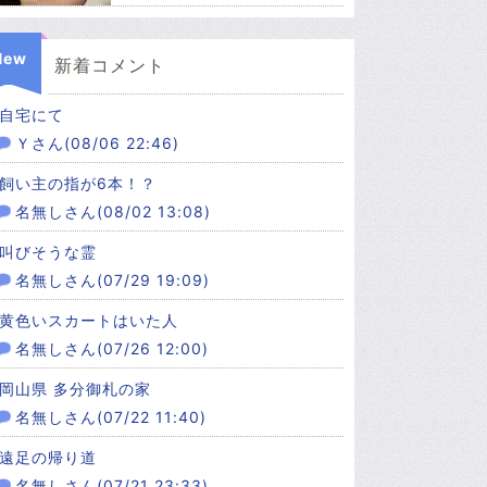
New
新着コメント
自宅にて
Ｙさん(08/06 22:46)
飼い主の指が6本！？
名無しさん(08/02 13:08)
叫びそうな霊
名無しさん(07/29 19:09)
黄色いスカートはいた人
名無しさん(07/26 12:00)
岡山県 多分御札の家
名無しさん(07/22 11:40)
遠足の帰り道
名無しさん(07/21 23:33)