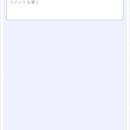
コメントを書く