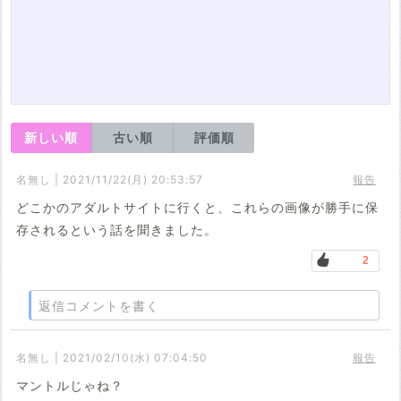
新しい順
古い順
評価順
名無し | 2021/11/22(月) 20:53:57
報告
どこかのアダルトサイトに行くと、これらの画像が勝手に保
存されるという話を聞きました。
2
返信コメントを書く
名無し | 2021/02/10(水) 07:04:50
報告
マントルじゃね？