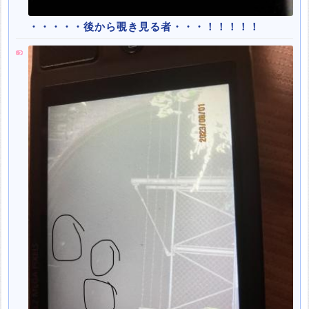
・・・・・後から覗き見る者・・・！！！！！