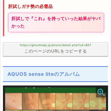
肝試しガチ勢の必需品
肝試しで『これ』を持っていった結果がヤバ
かった
https://ghostmap.jp/photo/detail.php?cd=807
このページのURLをコピーする
AQUOS sense liteのアルバム