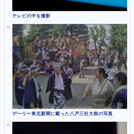
テレビの中を撮影
デーリー東北新聞に載った八戸三社大祭の写真