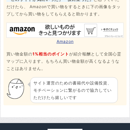
だけたら、 Amazonで買い物をするときに下の画像をタッ
プしてから買い物をしてもらえると助かります。
Amazon
買い物金額の
1%相当のポイント
が紹介報酬として全国心霊
マップに入ります。もちろん買い物金額が高くなるような
ことはありません。
サイト運営のための書籍代や設備投資、
モチベーションに繋がるので協力してい
ただけたら嬉しいです