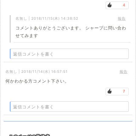
4
名無し | 2018/11/15(木) 14:38:52
報告
コメントありがとうございます。 シャープに問い合わ
せてみます
返信コメントを書く
名無し | 2018/11/14(水) 16:57:51
報告
何かわかる方コメント下さい。
7
返信コメントを書く