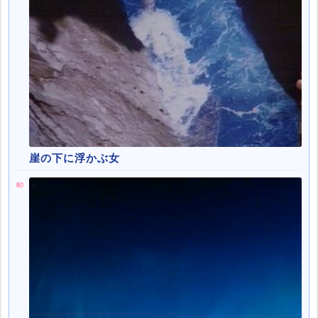
崖の下に浮かぶ女