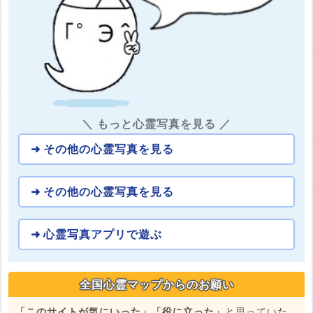
＼ もっと心霊写真を見る ／
その他の心霊写真を見る
その他の心霊写真を見る
心霊写真アプリで遊ぶ
全国心霊マップからのお願い
「このサイトが気にいった」「役に立った」
と思っていた