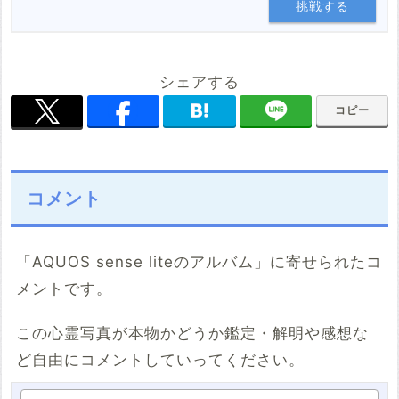
挑戦する
シェアする
コピー
コメント
「AQUOS sense liteのアルバム」に寄せられたコ
メントです。
この心霊写真が本物かどうか鑑定・解明や感想な
ど自由にコメントしていってください。