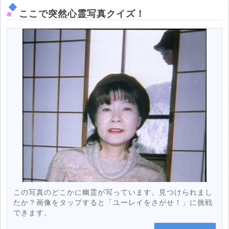
ここで突然心霊写真クイズ！
この写真のどこかに幽霊が写っています。見つけられまし
たか？画像をタップすると「ユーレイをさがせ！」に挑戦
できます。