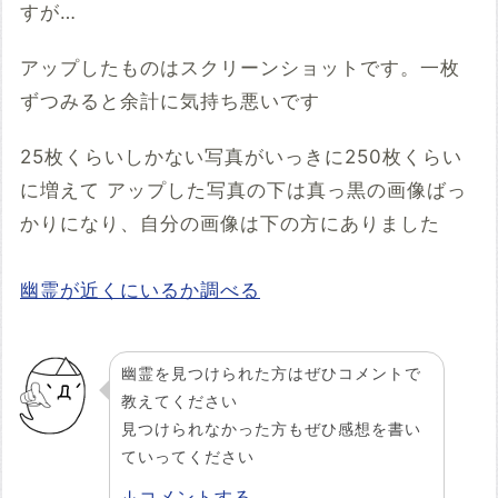
すが…
アップしたものはスクリーンショットです。一枚
ずつみると余計に気持ち悪いです
25枚くらいしかない写真がいっきに250枚くらい
に増えて アップした写真の下は真っ黒の画像ばっ
かりになり、自分の画像は下の方にありました
幽霊が近くにいるか調べる
幽霊を見つけられた方はぜひコメントで
教えてください
見つけられなかった方もぜひ感想を書い
ていってください
↓コメントする