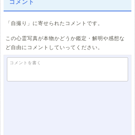
コメント
「自撮り」に寄せられたコメントです。
この心霊写真が本物かどうか鑑定・解明や感想な
ど自由にコメントしていってください。
コメントを書く