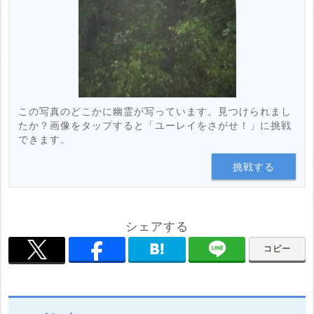
この写真のどこかに幽霊が写っています。見つけられまし
たか？画像をタップすると「ユーレイをさがせ！」に挑戦
できます。
挑戦する
シェアする
コピー