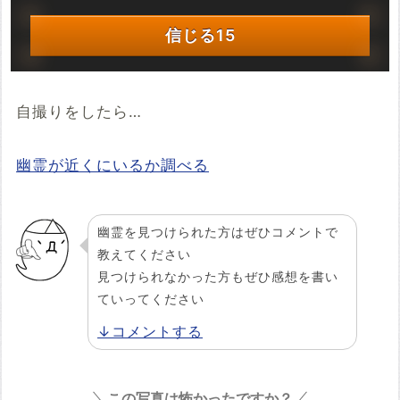
信じる
15
自撮りをしたら…
幽霊が近くにいるか調べる
幽霊を見つけられた方はぜひコメントで
教えてください
見つけられなかった方もぜひ感想を書い
ていってください
↓コメントする
この写真は怖かったですか？