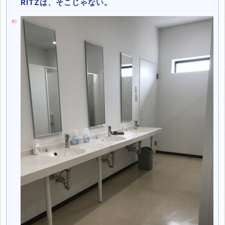
RITZは、そこじゃない。