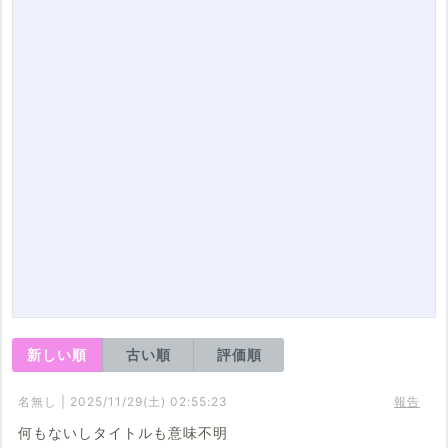
新しい順
古い順
評価順
名無し | 2025/11/29(土) 02:55:23
報告
何もないしタイトルも意味不明