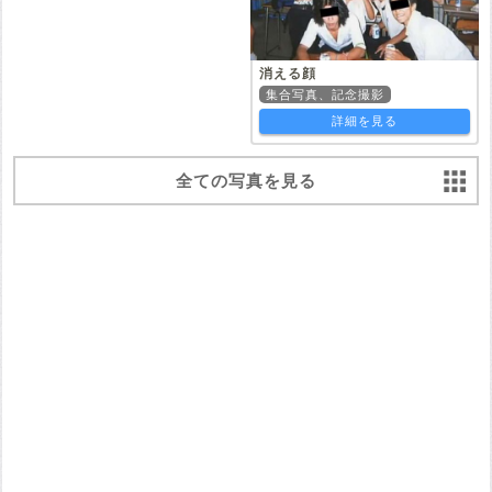
消える顔
集合写真、記念撮影
詳細を見る
全ての写真を見る