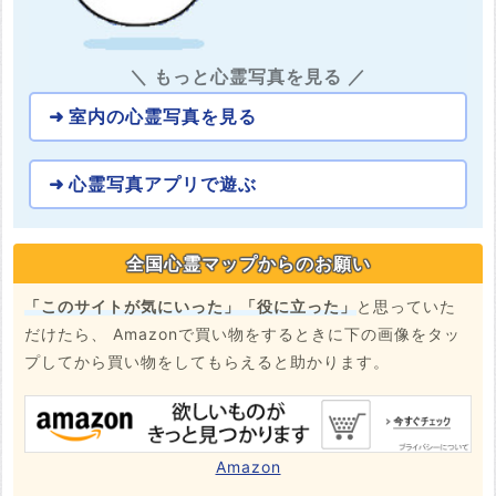
＼ もっと心霊写真を見る ／
室内の心霊写真を見る
心霊写真アプリで遊ぶ
全国心霊マップからのお願い
「このサイトが気にいった」「役に立った」
と思っていた
だけたら、 Amazonで買い物をするときに下の画像をタッ
プしてから買い物をしてもらえると助かります。
Amazon