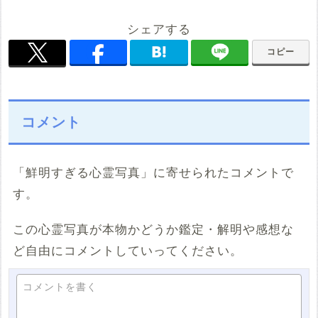
シェアする
コピー
コメント
「鮮明すぎる心霊写真」に寄せられたコメントで
す。
この心霊写真が本物かどうか鑑定・解明や感想な
ど自由にコメントしていってください。
コメントを書く