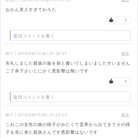
おかん美人すぎてわろた
1
返信コメントを書く
桃子 | 2014/08/13(水) 01:26:37
報告
失礼しました親族の族を旅と書いてしまいましたすいません
ご了承下さいとにかく悪影響は無いです
1
返信コメントを書く
桃子 | 2014/08/13(水) 01:23:03
報告
これこの女性の娘の様子がみたくて霊界から出てきてその様
子を見に来た親旅さんです悪影響はないです