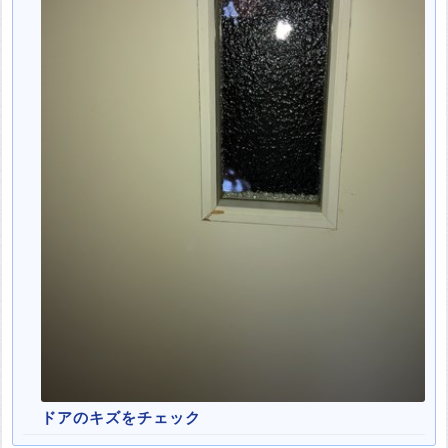
ドアのキズをチェック