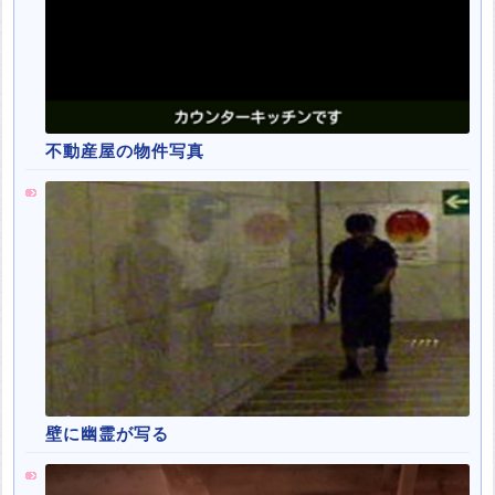
不動産屋の物件写真
壁に幽霊が写る