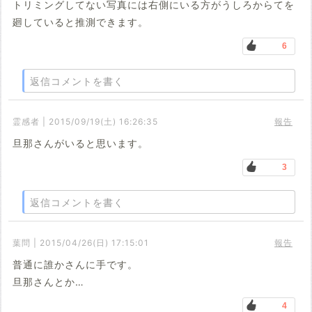
トリミングしてない写真には右側にいる方がうしろからてを
廻していると推測できます。
6
返信コメントを書く
霊感者 | 2015/09/19(土) 16:26:35
報告
旦那さんがいると思います。
3
返信コメントを書く
葉問 | 2015/04/26(日) 17:15:01
報告
普通に誰かさんに手です。
旦那さんとか…
4