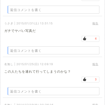
返信コメントを書く
うさぎ | 2015/01/31(土) 13:51:15
報告
ガチでヤバい写真だ
4
返信コメントを書く
名無し | 2015/01/25(日) 12:09:19
報告
この人たちを連れて行ってしまうのかな？
3
返信コメントを書く
名無し | 2014/12/19(金) 00:36:16
報告