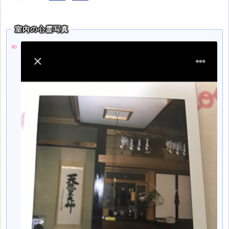
室内の心霊写真