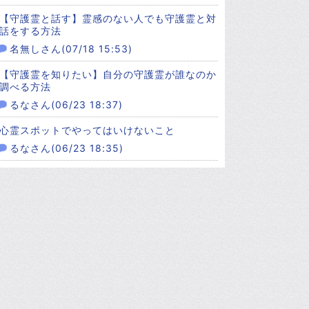
【守護霊と話す】霊感のない人でも守護霊と対
話をする方法
名無しさん(07/18 15:53)
【守護霊を知りたい】自分の守護霊が誰なのか
調べる方法
るなさん(06/23 18:37)
心霊スポットでやってはいけないこと
るなさん(06/23 18:35)