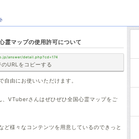
ト
】全国心霊マップの使用許可について
p.jp/answer/detail.php?cd=174
のURLをコピーする
で自由にお使いいただけます。
さん、VTuberさんはぜひぜひ全国心霊マップをご
など様々なコンテンツを用意しているのできっと