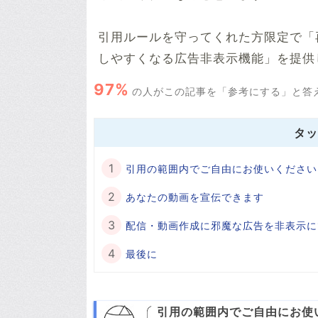
引用ルールを守ってくれた方限定で「
しやすくなる広告非表示機能」を提供
97%
の人がこの記事を「参考にする」と答
タッ
引用の範囲内でご自由にお使いください
あなたの動画を宣伝できます
配信・動画作成に邪魔な広告を非表示に
最後に
引用の範囲内でご自由にお使