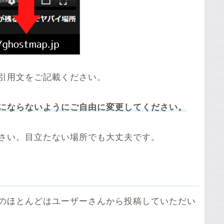
引用文をご記載ください。
にならないようにご自由に変更してください。
さい。目立たない場所でも大丈夫です。
のほとんどはユーザーさんから投稿していただい