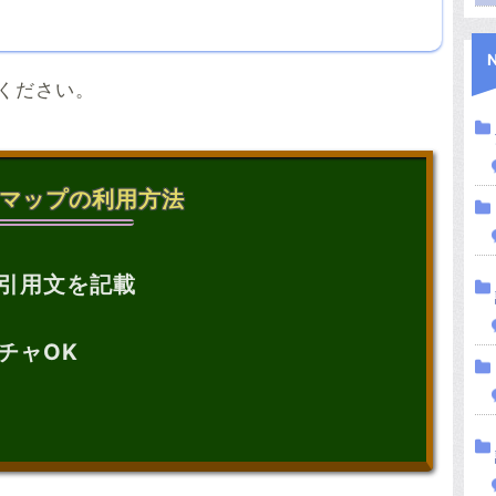
ください。
マップの利用方法
引用文を記載
チャOK