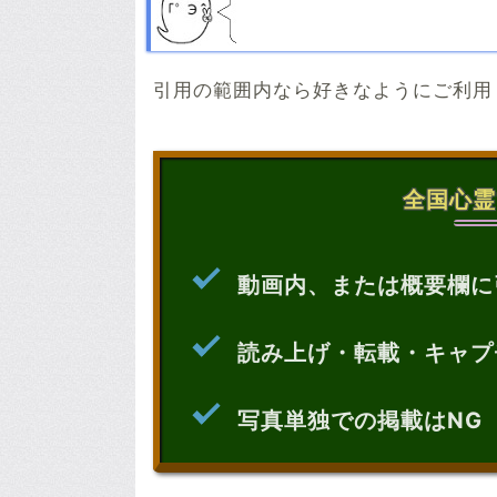
引用の範囲内なら好きなようにご利用
全国心霊
動画内、または概要欄に
読み上げ・転載・キャプ
写真単独での掲載はNG