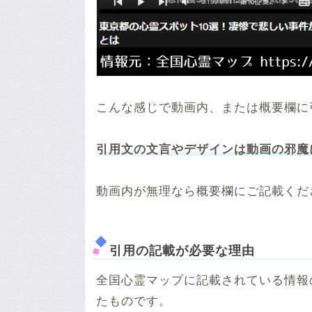
こんな感じで動画内、または概要欄に
引用文の文言やデザインは動画の邪魔
動画内が無理なら概要欄にご記載くだ
引用の記載が必要な理由
全国心霊マップに記載されている情報
たものです。