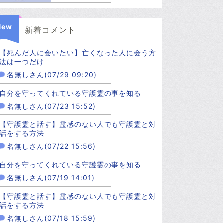
New
新着コメント
【死んだ人に会いたい】亡くなった人に会う方
法は一つだけ
名無しさん(07/29 09:20)
自分を守ってくれている守護霊の事を知る
名無しさん(07/23 15:52)
【守護霊と話す】霊感のない人でも守護霊と対
話をする方法
名無しさん(07/22 15:56)
自分を守ってくれている守護霊の事を知る
名無しさん(07/19 14:01)
【守護霊と話す】霊感のない人でも守護霊と対
話をする方法
名無しさん(07/18 15:59)