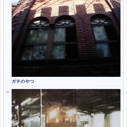
ガチのやつ