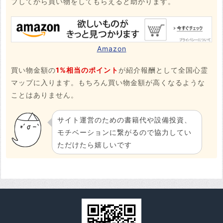
プしてから買い物をしてもらえると助かります。
Amazon
買い物金額の
1%相当のポイント
が紹介報酬として全国心霊
マップに入ります。もちろん買い物金額が高くなるような
ことはありません。
サイト運営のための書籍代や設備投資、
モチベーションに繋がるので協力してい
ただけたら嬉しいです