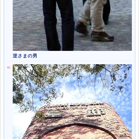
逆さまの男