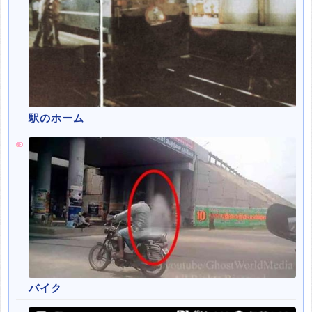
駅のホーム
バイク