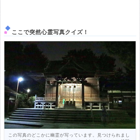
ここで突然心霊写真クイズ！
この写真のどこかに幽霊が写っています。見つけられまし