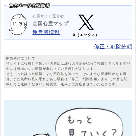
このページの監修者
心霊サイト運営者
全国心霊マップ
運営者情報
X（エックス）
修正・削除依頼
削除依頼について
当サイトに投稿して頂いた内容には細心の注意を払って掲載しておりますが
中には根拠のない情報が混じっている恐れがあります。
そういった誤った情報により不利益を被った、そのような可能性がある場
合、また無断転載の恐れがある場合は『修正・削除依頼』より その旨を記
載してご連絡ください。確認後、速やかに対応させていただきます。