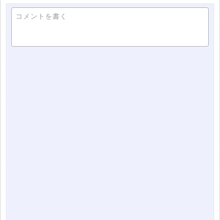
コメントを書く