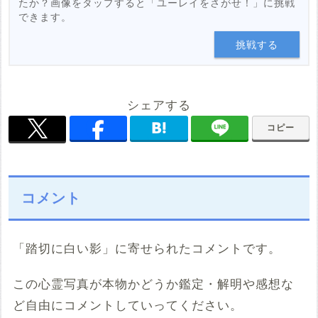
たか？画像をタップすると「ユーレイをさがせ！」に挑戦
できます。
挑戦する
シェアする
コピー
コメント
「踏切に白い影」に寄せられたコメントです。
この心霊写真が本物かどうか鑑定・解明や感想な
ど自由にコメントしていってください。