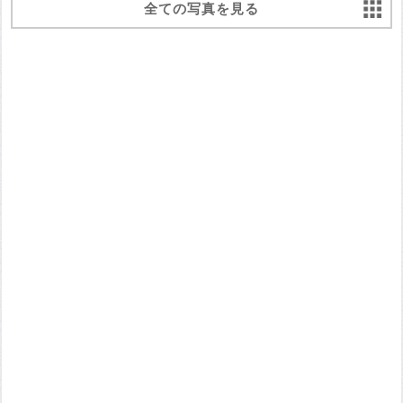
全ての写真を見る