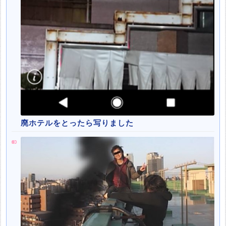
廃ホテルをとったら写りました