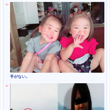
手がない。