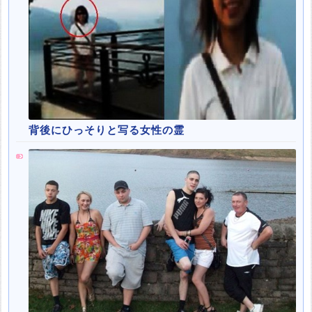
背後にひっそりと写る女性の霊