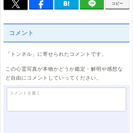
コピー
コメント
「トンネル」に寄せられたコメントです。
この心霊写真が本物かどうか鑑定・解明や感想な
ど自由にコメントしていってください。
コメントを書く