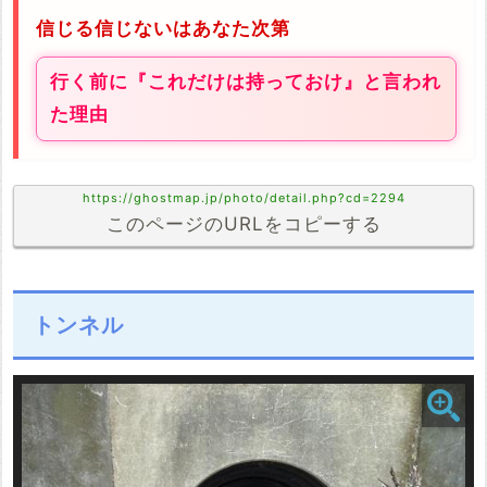
信じる信じないはあなた次第
行く前に『これだけは持っておけ』と言われ
た理由
https://ghostmap.jp/photo/detail.php?cd=2294
このページのURLをコピーする
トンネル