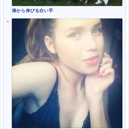
湖から伸びる白い手