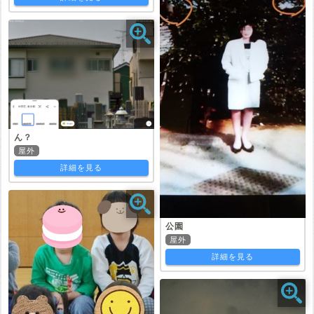
ん？
屋外
詳細を見る
公園
屋外
詳細を見る