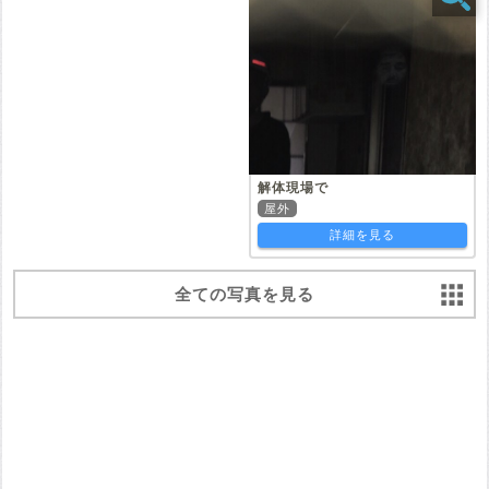
解体現場で
屋外
詳細を見る
全ての写真を見る