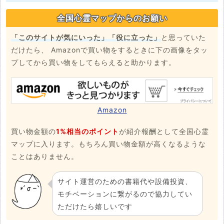
全国心霊マップからのお願い
「このサイトが気にいった」「役に立った」
と思っていた
だけたら、 Amazonで買い物をするときに下の画像をタッ
プしてから買い物をしてもらえると助かります。
Amazon
買い物金額の
1%相当のポイント
が紹介報酬として全国心霊
マップに入ります。もちろん買い物金額が高くなるような
ことはありません。
サイト運営のための書籍代や設備投資、
モチベーションに繋がるので協力してい
ただけたら嬉しいです