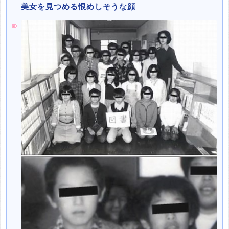
美女を見つめる恨めしそうな顔