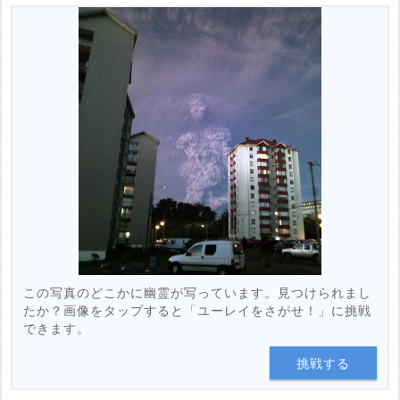
この写真のどこかに幽霊が写っています。見つけられまし
たか？画像をタップすると「ユーレイをさがせ！」に挑戦
できます。
挑戦する