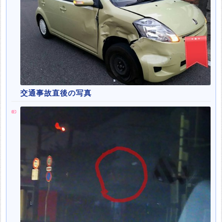
交通事故直後の写真