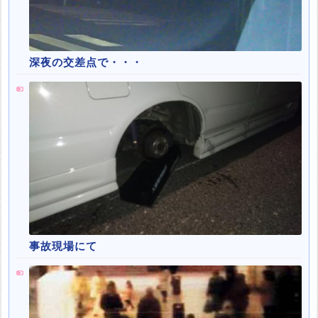
深夜の交差点で・・・
事故現場にて