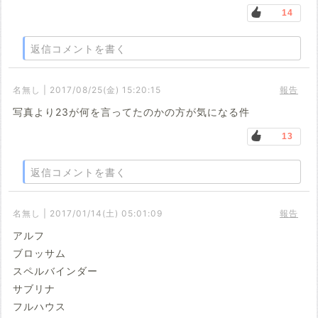
14
返信コメントを書く
名無し | 2017/08/25(金) 15:20:15
報告
写真より23が何を言ってたのかの方が気になる件
13
返信コメントを書く
名無し | 2017/01/14(土) 05:01:09
報告
アルフ
ブロッサム
スペルバインダー
サブリナ
フルハウス