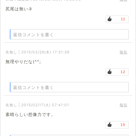
尻尾は無いネ
11
返信コメントを書く
名無し | 2015/03/26(木) 17:31:36
報告
無理やりだな(^^;
12
返信コメントを書く
名無し | 2015/02/17(火) 07:41:01
報告
素晴らしい想像力です。
10