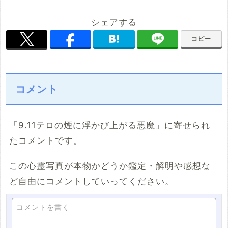
シェアする
コピー
コメント
「9.11テロの煙に浮かび上がる悪魔」に寄せられ
たコメントです。
この心霊写真が本物かどうか鑑定・解明や感想な
ど自由にコメントしていってください。
コメントを書く