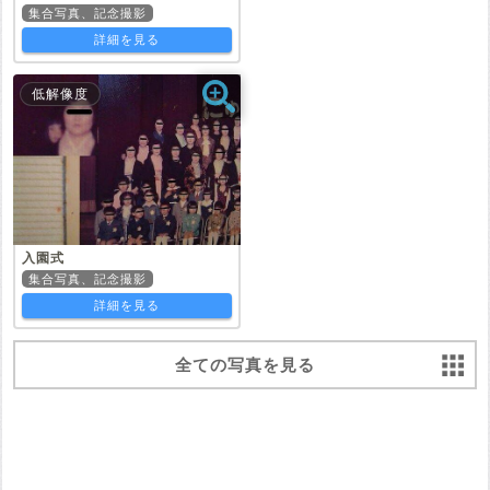
集合写真、記念撮影
詳細を見る
低解像度
入園式
集合写真、記念撮影
詳細を見る
全ての写真を見る