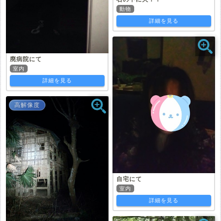
動物
詳細を見る
廃病院にて
室内
詳細を見る
高解像度
自宅にて
室内
詳細を見る