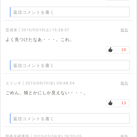
返信コメントを書く
霊感者 | 2015/09/19(土) 15:38:57
報告
よく見つけたなあ・・・。これ。
10
返信コメントを書く
エリンギ | 2015/06/10(水) 09:48:34
報告
ごめん。猫とかにしか見えない・・・。
13
返信コメントを書く
野風平蔵重親 | 2015/05/18(月) 19:50:05
報告