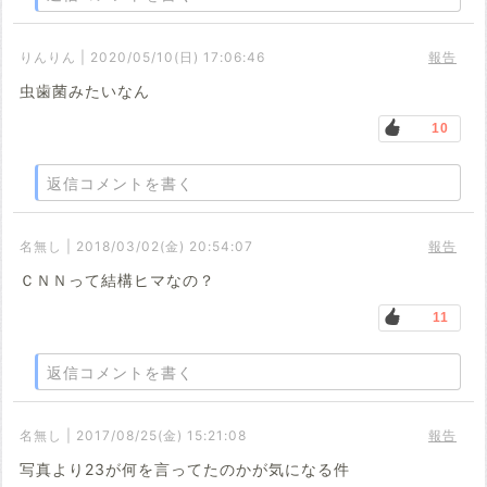
りんりん | 2020/05/10(日) 17:06:46
報告
虫歯菌みたいなん
10
返信コメントを書く
名無し | 2018/03/02(金) 20:54:07
報告
ＣＮＮって結構ヒマなの？
11
返信コメントを書く
名無し | 2017/08/25(金) 15:21:08
報告
写真より23が何を言ってたのかが気になる件