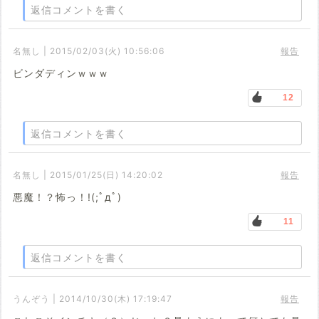
返信コメントを書く
名無し | 2015/02/03(火) 10:56:06
報告
ビンダディンｗｗｗ
12
返信コメントを書く
名無し | 2015/01/25(日) 14:20:02
報告
悪魔！？怖っ！!(;ﾟдﾟ)
11
返信コメントを書く
うんぞう | 2014/10/30(木) 17:19:47
報告