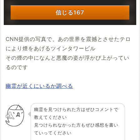
信じる
167
CNN提供の写真で、あの世界を震撼とさせたテロ
により煙をあげるツインタワービル
その煙の中になんと悪魔の姿が浮かび上がってい
るのです
幽霊が近くにいるか調べる
幽霊を見つけられた方はぜひコメントで
教えてください
見つけられなかった方もぜひ感想を書い
ていってください