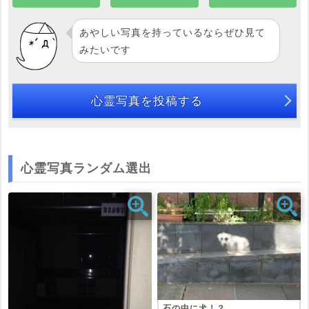
あやしい写真を持っているならぜひ見て
みたいです
心霊写真を投稿する
心霊写真ランダム選出
石の中に犬！？