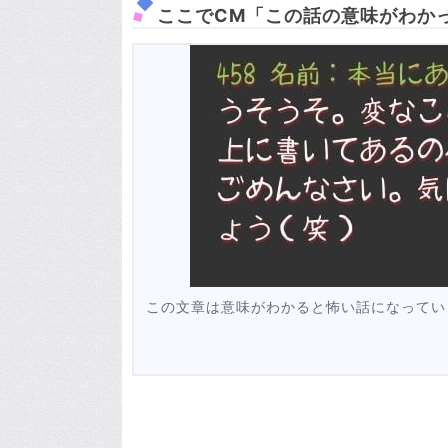
ここでCM「この話の意味がわか
この文章は意味がわかると怖い話になってい