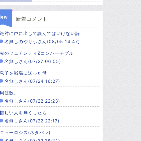
New
新着コメント
絶対に声に出して読んではいけない詩
名無しのやりぃさん(08/05 14:47)
赤のフェアレディZコンバーチブル
名無しさん(07/27 06:55)
息子を戦場に送った母
名無しさん(07/24 16:27)
周波数。
名無しさん(07/22 22:23)
惜しい人を無くしたら
名無しさん(07/22 22:17)
ニューロシス(ネタバレ)
名無しさん(07/22 18:24)