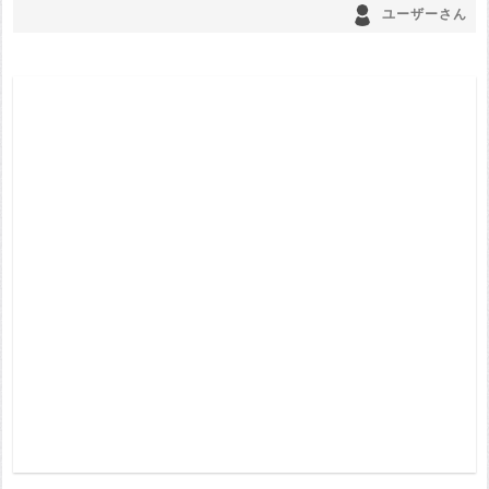
ユーザーさん