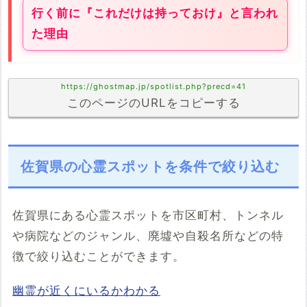
行く前に『これだけは持っておけ』と言われ
た理由
https://ghostmap.jp/spotlist.php?precd=41
このページのURLをコピーする
佐賀県の心霊スポットを条件で絞り込む
佐賀県にある心霊スポットを市区町村、トンネル
や病院などのジャンル、廃墟や自殺名所などの特
徴で絞り込むことができます。
幽霊が近くにいるかわかる