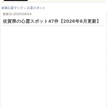
全国心霊マップ
心霊スポット
更新日:2025/06/04
佐賀県の心霊スポット47件【2026年8月更新】