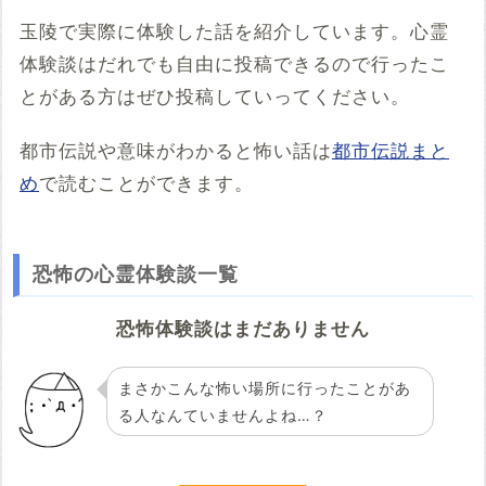
玉陵で実際に体験した話を紹介しています。心霊
体験談はだれでも自由に投稿できるので行ったこ
とがある方はぜひ投稿していってください。
都市伝説や意味がわかると怖い話は
都市伝説まと
め
で読むことができます。
恐怖の心霊体験談一覧
恐怖体験談はまだありません
まさかこんな怖い場所に行ったことがあ
る人なんていませんよね…？