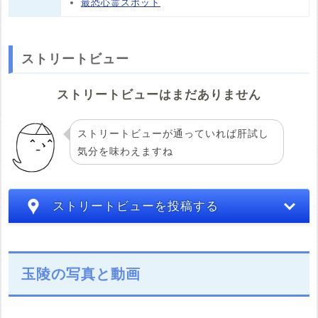
最恐心霊スポット
ストリートビュー
ストリートビューはまだありません
ストリートビューが通っていれば肝試し
気分を味わえますね
ストリートビューを投稿する
玉陵の写真と動画