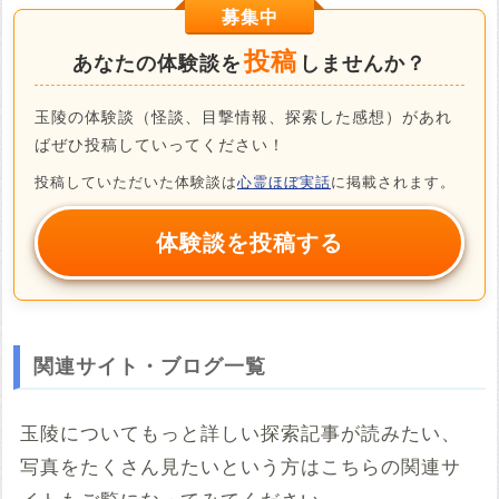
募集中
投稿
あなたの体験談を
しませんか？
玉陵の体験談（怪談、目撃情報、探索した感想）があれ
ばぜひ投稿していってください！
投稿していただいた体験談は
心霊ほぼ実話
に掲載されます。
体験談を投稿する
関連サイト・ブログ一覧
玉陵についてもっと詳しい探索記事が読みたい、
写真をたくさん見たいという方はこちらの関連サ