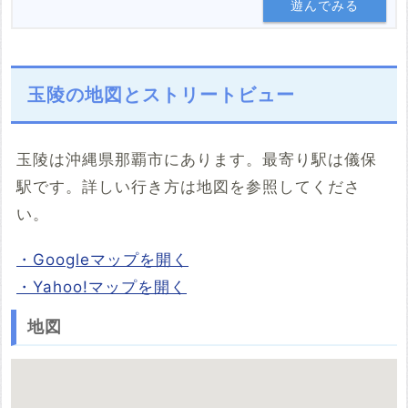
遊んでみる
玉陵の地図とストリートビュー
玉陵は沖縄県那覇市にあります。最寄り駅は儀保
駅です。詳しい行き方は地図を参照してくださ
い。
・Googleマップを開く
・Yahoo!マップを開く
地図