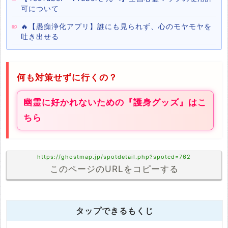
可について
🔥【愚痴浄化アプリ】誰にも見られず、心のモヤモヤを
吐き出せる
何も対策せずに行くの？
幽霊に好かれないための『護身グッズ』はこ
ちら
https://ghostmap.jp/spotdetail.php?spotcd=762
このページのURLをコピーする
タップできるもくじ