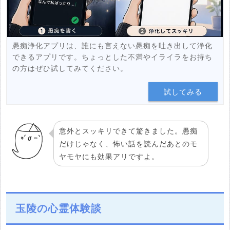
愚痴浄化アプリは、誰にも言えない愚痴を吐き出して浄化
できるアプリです。ちょっとした不満やイライラをお持ち
の方はぜひ試してみてください。
試してみる
意外とスッキリできて驚きました。愚痴
だけじゃなく、怖い話を読んだあとのモ
ヤモヤにも効果アリですよ。
玉陵の心霊体験談