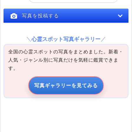
投稿する
写真を投稿する
心霊スポット写真ギャラリー
全国の心霊スポットの写真をまとめました。新着・
人気・ジャンル別に写真だけを気軽に鑑賞できま
す。
写真の説明
写真ギャラリーを見てみる
引用元URL