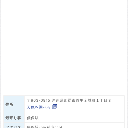
〒903-0815 沖縄県那覇市首里金城町１丁目３
住所
天気を調べる
最寄り駅
儀保駅
アクセス
儀保駅から徒歩11分