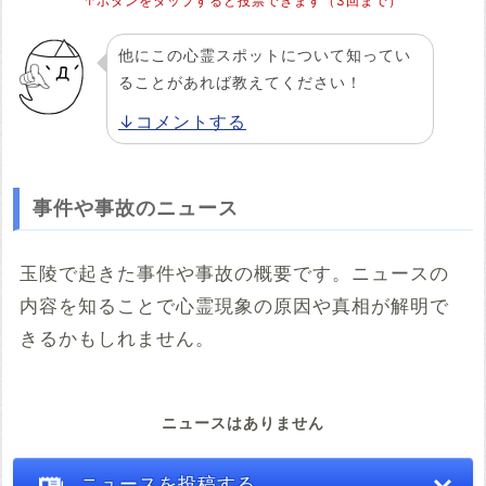
↑ボタンをタップすると投票できます（3回まで）
他にこの心霊スポットについて知ってい
ることがあれば教えてください！
↓コメントする
事件や事故のニュース
玉陵で起きた事件や事故の概要です。ニュースの
内容を知ることで心霊現象の原因や真相が解明で
きるかもしれません。
ニュースはありません
ニュースを投稿する