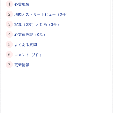
心霊現象
地図とストリートビュー（0件）
写真（0枚）と動画（3件）
心霊体験談（0話）
よくある質問
コメント（3件）
更新情報