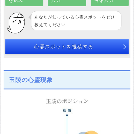
を選ぶ
入力
明を入力
あなたが知っている心霊スポットをぜひ
教えてください
心霊スポットを投稿する
玉陵の心霊現象