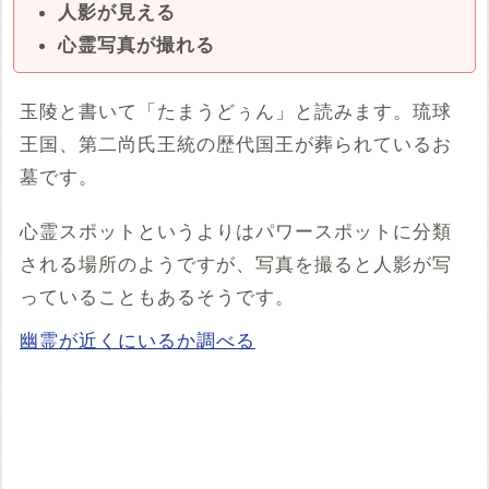
人影が見える
心霊写真が撮れる
玉陵と書いて「たまうどぅん」と読みます。琉球
王国、第二尚氏王統の歴代国王が葬られているお
墓です。
心霊スポットというよりはパワースポットに分類
される場所のようですが、写真を撮ると人影が写
っていることもあるそうです。
幽霊が近くにいるか調べる