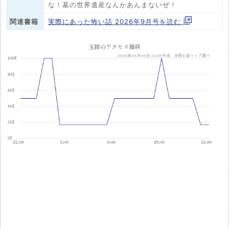
な！墓の世界遺産なんかあんまないぜ！
関連書籍
実際にあった怖い話 2026年9月号を読む