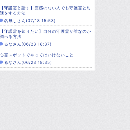
【守護霊と話す】霊感のない人でも守護霊と対
話をする方法
名無しさん(07/18 15:53)
【守護霊を知りたい】自分の守護霊が誰なのか
調べる方法
るなさん(06/23 18:37)
心霊スポットでやってはいけないこと
るなさん(06/23 18:35)