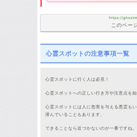
https://ghostm
このページ
心霊スポットの注意事項一覧
心霊スポットに行く人は必見！
心霊スポットへの正しい行き方や注意点を始
心霊スポットには人に危害を与える悪霊もい
潜んでいることもあります。
できることなら近づかないのが一番ですね。