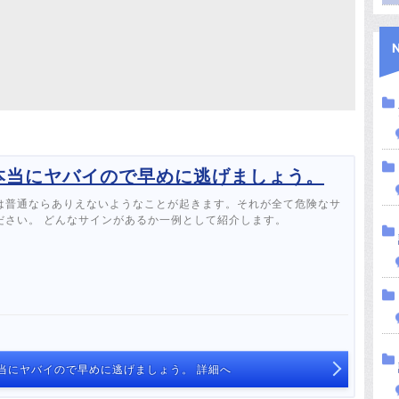
本当にヤバイので早めに逃げましょう。
は普通ならありえないようなことが起きます。それが全て危険なサ
ださい。 どんなサインがあるか一例として紹介します。
当にヤバイので早めに逃げましょう。 詳細へ