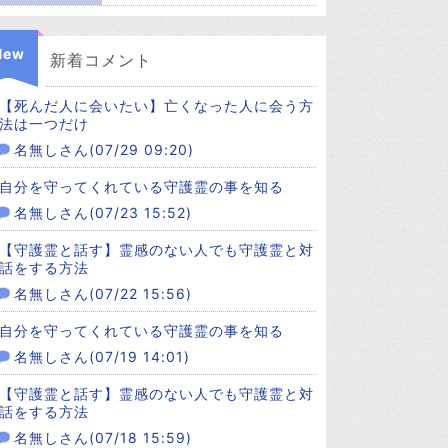
New
新着コメント
【死んだ人に会いたい】亡くなった人に会う方
法は一つだけ
名無しさん(07/29 09:20)
自分を守ってくれている守護霊の事を知る
名無しさん(07/23 15:52)
【守護霊と話す】霊感のない人でも守護霊と対
話をする方法
名無しさん(07/22 15:56)
自分を守ってくれている守護霊の事を知る
名無しさん(07/19 14:01)
【守護霊と話す】霊感のない人でも守護霊と対
話をする方法
名無しさん(07/18 15:59)