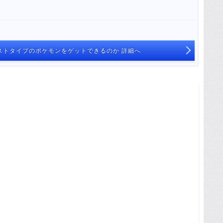
ストタイプのポケモンをゲットできるのか 詳細へ