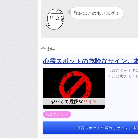
詳細はこのあとスグ！
全8件
心霊スポットの危険なサイン。
心霊スポットで
インと考えてく
心霊スポット
心霊スポットの危険なサイン。本