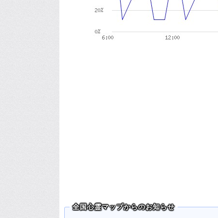
全国心霊マップからのお知らせ