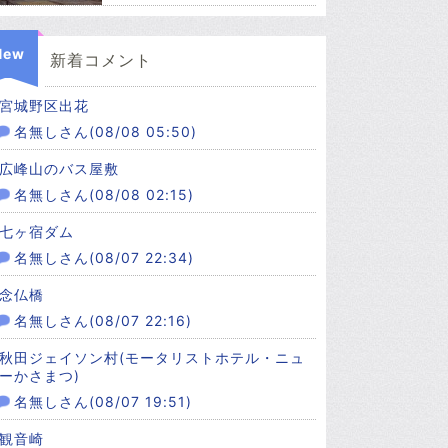
New
新着コメント
宮城野区出花
名無しさん(08/08 05:50)
広峰山のバス屋敷
名無しさん(08/08 02:15)
七ヶ宿ダム
名無しさん(08/07 22:34)
念仏橋
名無しさん(08/07 22:16)
秋田ジェイソン村(モータリストホテル・ニュ
ーかさまつ)
名無しさん(08/07 19:51)
観音崎