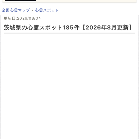
全国心霊マップ
心霊スポット
更新日:2026/08/04
茨城県の心霊スポット185件【2026年8月更新】