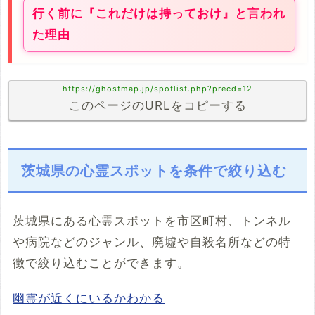
行く前に『これだけは持っておけ』と言われ
た理由
https://ghostmap.jp/spotlist.php?precd=12
このページのURLをコピーする
茨城県の心霊スポットを条件で絞り込む
茨城県にある心霊スポットを市区町村、トンネル
や病院などのジャンル、廃墟や自殺名所などの特
徴で絞り込むことができます。
幽霊が近くにいるかわかる