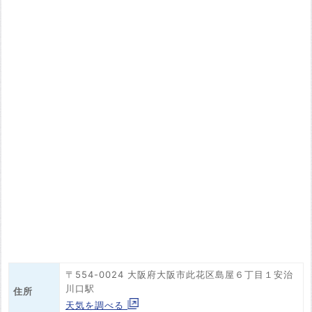
〒554-0024 大阪府大阪市此花区島屋６丁目１安治
川口駅
住所
天気を調べる