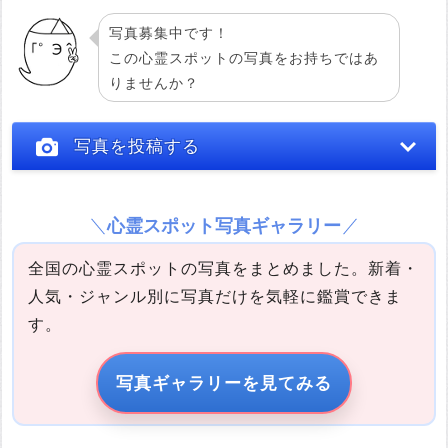
写真募集中です！
この心霊スポットの写真をお持ちではあ
りませんか？
投稿する
写真を投稿する
心霊スポット写真ギャラリー
全国の心霊スポットの写真をまとめました。新着・
人気・ジャンル別に写真だけを気軽に鑑賞できま
す。
写真の説明
写真ギャラリーを見てみる