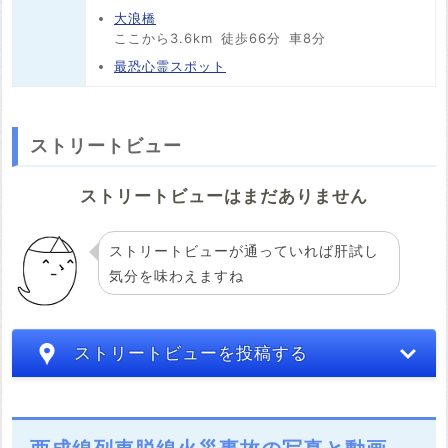
大浪橋
ここから3.6km
徒歩66分
車8分
最恐心霊スポット
ストリートビュー
ストリートビューはまだありません
ストリートビューが通っていれば肝試し
気分を味わえますね
ストリートビューを投稿する