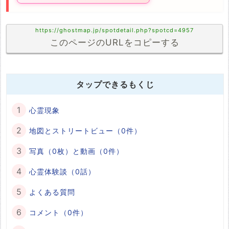
https://ghostmap.jp/spotdetail.php?spotcd=4957
このページのURLをコピーする
タップできるもくじ
心霊現象
地図とストリートビュー（0件）
写真（0枚）と動画（0件）
心霊体験談（0話）
よくある質問
コメント（0件）