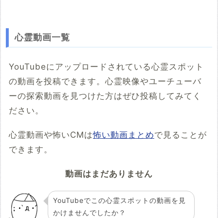
心霊動画一覧
YouTubeにアップロードされている心霊スポット
の動画を投稿できます。心霊映像やユーチューバ
ーの探索動画を見つけた方はぜひ投稿してみてく
ださい。
心霊動画や怖いCMは
怖い動画まとめ
で見ることが
できます。
動画はまだありません
YouTubeでこの心霊スポットの動画を見
かけませんでしたか？