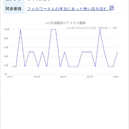
関連書籍
フォロワーさんの本当にあった怖い話を読む