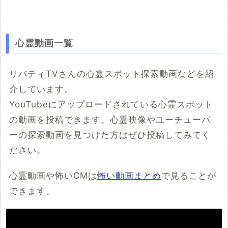
心霊動画一覧
リバティTVさんの心霊スポット探索動画などを紹
介しています。
YouTubeにアップロードされている心霊スポット
の動画を投稿できます。心霊映像やユーチューバ
ーの探索動画を見つけた方はぜひ投稿してみてく
ださい。
心霊動画や怖いCMは
怖い動画まとめ
で見ることが
できます。