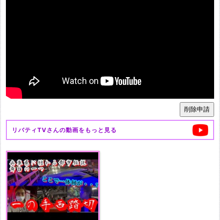
リバティTV
さんの動画をもっと見る