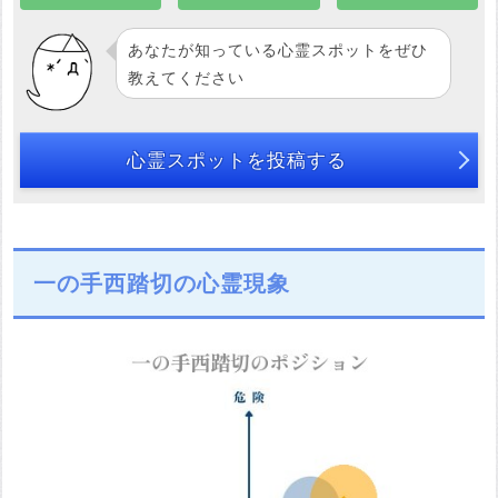
あなたが知っている心霊スポットをぜひ
教えてください
心霊スポットを投稿する
一の手西踏切の心霊現象