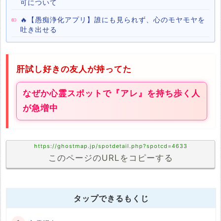
可について
🔥【愚痴浄化アプリ】誰にも見られず、心のモヤモヤを
吐き出せる
肝試し好きの友人が持ってた
なぜか心霊スポットで『アレ』を持ち歩く人
が急増中
https://ghostmap.jp/spotdetail.php?spotcd=4633
このページのURLをコピーする
タップできるもくじ