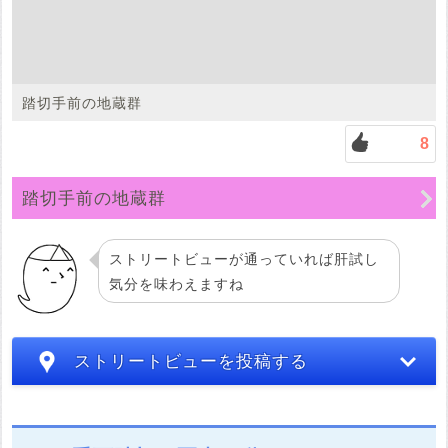
踏切手前の地蔵群
8
踏切手前の地蔵群
ストリートビューが通っていれば肝試し
気分を味わえますね
ストリートビューを投稿する