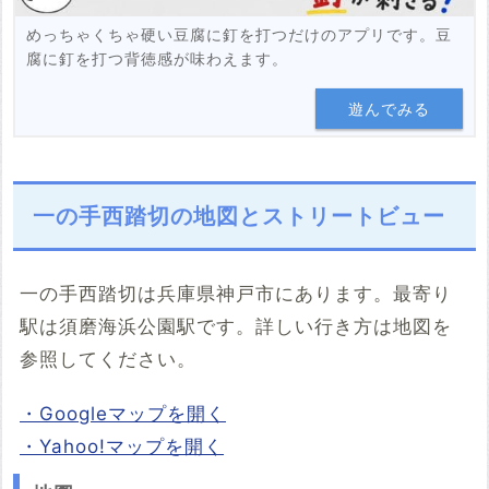
めっちゃくちゃ硬い豆腐に釘を打つだけのアプリです。豆
腐に釘を打つ背徳感が味わえます。
遊んでみる
一の手西踏切の地図とストリートビュー
一の手西踏切は兵庫県神戸市にあります。最寄り
駅は須磨海浜公園駅です。詳しい行き方は地図を
参照してください。
・Googleマップを開く
・Yahoo!マップを開く