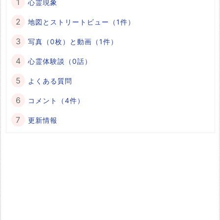
心霊現象
地図とストリートビュー（1件）
写真（0枚）と動画（1件）
心霊体験談（0話）
よくある質問
コメント（4件）
更新情報