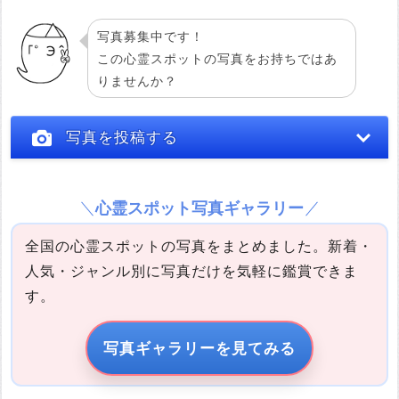
写真募集中です！
この心霊スポットの写真をお持ちではあ
りませんか？
投稿する
写真を投稿する
心霊スポット写真ギャラリー
全国の心霊スポットの写真をまとめました。新着・
人気・ジャンル別に写真だけを気軽に鑑賞できま
す。
写真の説明
写真ギャラリーを見てみる