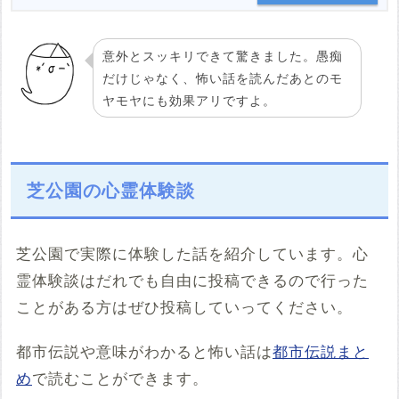
意外とスッキリできて驚きました。愚痴
だけじゃなく、怖い話を読んだあとのモ
ヤモヤにも効果アリですよ。
芝公園の心霊体験談
芝公園で実際に体験した話を紹介しています。心
霊体験談はだれでも自由に投稿できるので行った
ことがある方はぜひ投稿していってください。
都市伝説や意味がわかると怖い話は
都市伝説まと
め
で読むことができます。