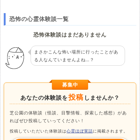
恐怖の心霊体験談一覧
恐怖体験談はまだありません
まさかこんな怖い場所に行ったことがあ
る人なんていませんよね…？
募集中
投稿
あなたの体験談を
しませんか？
芝公園の体験談（怪談、目撃情報、探索した感想）があ
ればぜひ投稿していってください！
投稿していただいた体験談は
心霊ほぼ実話
に掲載されます。