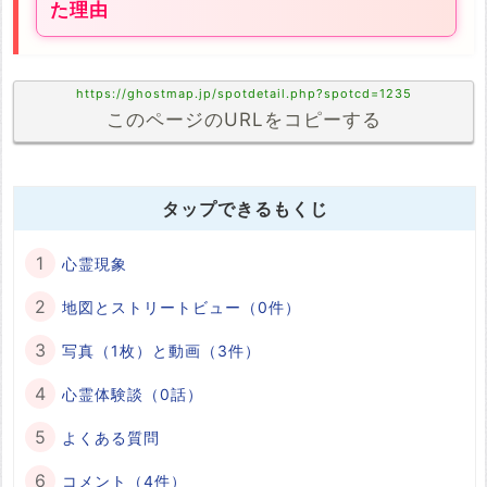
た理由
https://ghostmap.jp/spotdetail.php?spotcd=1235
このページのURLをコピーする
タップできるもくじ
心霊現象
地図とストリートビュー（0件）
写真（1枚）と動画（3件）
心霊体験談（0話）
よくある質問
コメント（4件）