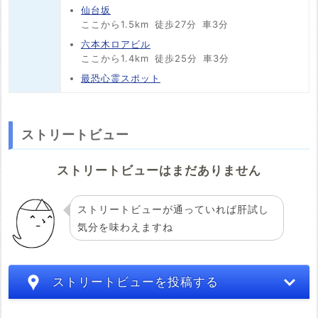
仙台坂
ここから1.5km
徒歩27分
車3分
六本木ロアビル
ここから1.4km
徒歩25分
車3分
最恐心霊スポット
ストリートビュー
ストリートビューはまだありません
ストリートビューが通っていれば肝試し
気分を味わえますね
ストリートビューを投稿する