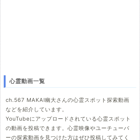
心霊動画一覧
ch.567 MAKAI幽大さんの心霊スポット探索動画
などを紹介しています。
YouTubeにアップロードされている心霊スポット
の動画を投稿できます。心霊映像やユーチューバ
ーの探索動画を見つけた方はぜひ投稿してみてく