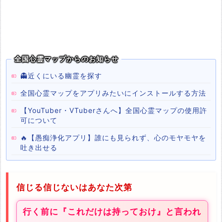
全国心霊マップからのお知らせ
👻近くにいる幽霊を探す
全国心霊マップをアプリみたいにインストールする方法
【YouTuber・VTuberさんへ】全国心霊マップの使用許
可について
🔥【愚痴浄化アプリ】誰にも見られず、心のモヤモヤを
吐き出せる
信じる信じないはあなた次第
行く前に『これだけは持っておけ』と言われ