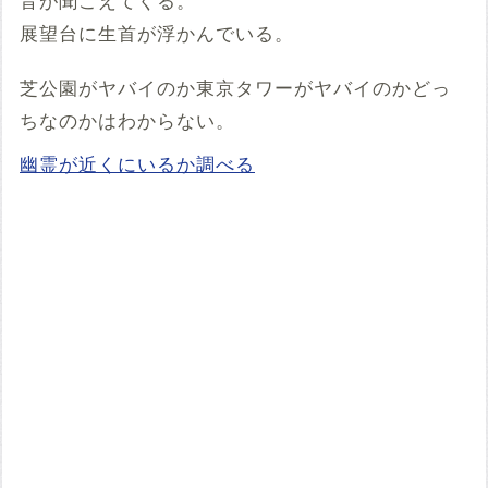
音が聞こえてくる。
展望台に生首が浮かんでいる。
芝公園がヤバイのか東京タワーがヤバイのかどっ
ちなのかはわからない。
幽霊が近くにいるか調べる