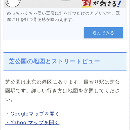
めっちゃくちゃ硬い豆腐に釘を打つだけのアプリです。豆
腐に釘を打つ背徳感が味わえます。
遊んでみる
芝公園の地図とストリートビュー
芝公園は東京都港区にあります。最寄り駅は芝公
園駅です。詳しい行き方は地図を参照してくださ
い。
・Googleマップを開く
・Yahoo!マップを開く