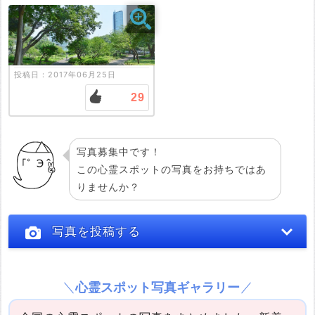
投稿日：2017年06月25日
投稿する
29
写真募集中です！
この心霊スポットの写真をお持ちではあ
りませんか？
写真を投稿する
心霊スポット写真ギャラリー