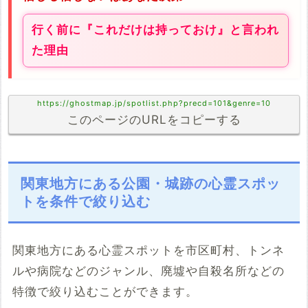
行く前に『これだけは持っておけ』と言われ
た理由
https://ghostmap.jp/spotlist.php?precd=101&genre=10
このページのURLをコピーする
関東地方にある公園・城跡の心霊スポッ
トを条件で絞り込む
関東地方にある心霊スポットを市区町村、トンネ
ルや病院などのジャンル、廃墟や自殺名所などの
特徴で絞り込むことができます。