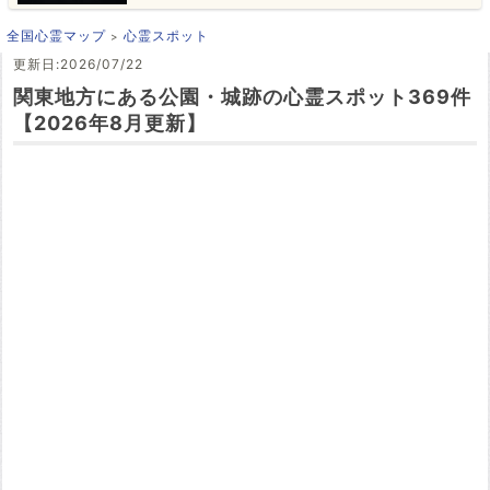
全国心霊マップ
心霊スポット
更新日:2026/07/22
関東地方にある公園・城跡の心霊スポット369件
【2026年8月更新】