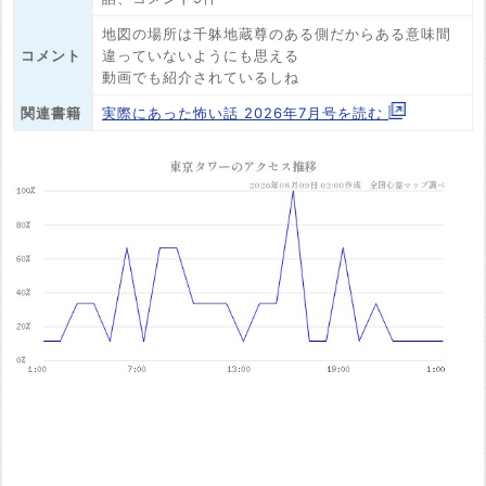
地図の場所は千躰地蔵尊のある側だからある意味間
コメント
違っていないようにも思える
動画でも紹介されているしね
関連書籍
実際にあった怖い話 2026年7月号を読む