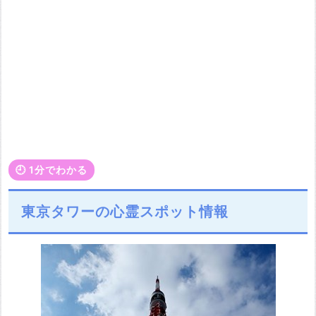
🕘️ 1分でわかる
東京タワーの心霊スポット情報