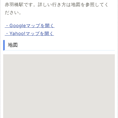
赤羽橋駅です。詳しい行き方は地図を参照してく
ださい。
・Googleマップを開く
・Yahoo!マップを開く
地図