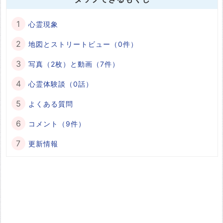
心霊現象
地図とストリートビュー（0件）
写真（2枚）と動画（7件）
心霊体験談（0話）
よくある質問
コメント（9件）
更新情報