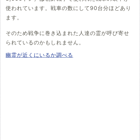
使われています。戦車の数にして90台分ほどあり
ます。
そのため戦争に巻き込まれた人達の霊が呼び寄せ
られているのかもしれません。
幽霊が近くにいるか調べる