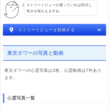
ストリートビューが通っていれば肝試し
気分を味わえますね
ストリートビューを投稿する
東京タワーの写真と動画
東京タワーの心霊写真は2枚、心霊動画は7件あり
ます。
こちらのサイト
※「共有HTML」はパソコンでしか取得できないようです
心霊写真一覧
※共有HTML
必須