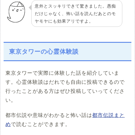
意外とスッキリできて驚きました。愚痴
だけじゃなく、怖い話を読んだあとのモ
ヤモヤにも効果アリですよ。
東京タワーの心霊体験談
東京タワーで実際に体験した話を紹介していま
す。心霊体験談はだれでも自由に投稿できるので
行ったことがある方はぜひ投稿していってくださ
い。
都市伝説や意味がわかると怖い話は
都市伝説まと
め
で読むことができます。