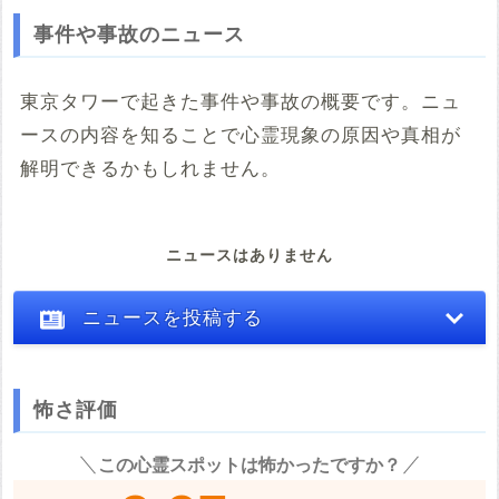
事件や事故のニュース
東京タワーで起きた事件や事故の概要です。ニュ
ースの内容を知ることで心霊現象の原因や真相が
解明できるかもしれません。
ニュースはありません
ニュースを投稿する
怖さ評価
※心霊体験談や怖い話はコメント欄での投稿をお願いします。
この心霊スポットは怖かったですか？
※事件・事故の内容
必須