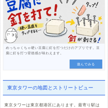
めっちゃくちゃ硬い豆腐に釘を打つだけのアプリです。豆
腐に釘を打つ背徳感が味わえます。
遊んでみる
東京タワーの地図とストリートビュー
東京タワーは東京都港区にあります。最寄り駅は