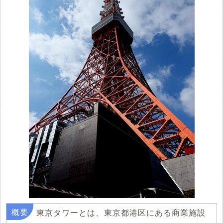
東京タワーとは、東京都港区にある商業施設