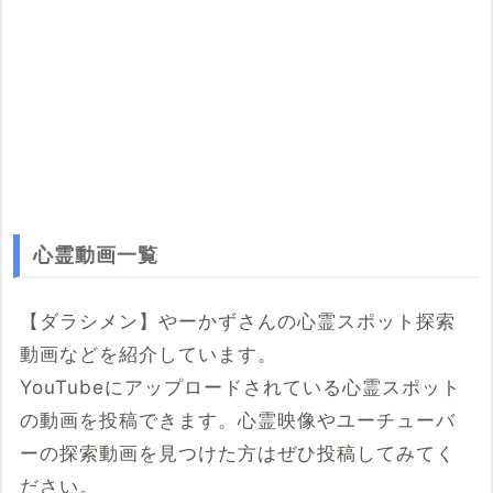
心霊動画一覧
【ダラシメン】やーかずさんの心霊スポット探索
動画などを紹介しています。
YouTubeにアップロードされている心霊スポット
の動画を投稿できます。心霊映像やユーチューバ
ーの探索動画を見つけた方はぜひ投稿してみてく
ださい。