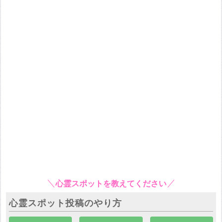
心霊スポットを教えてください
心霊スポット投稿のやり方