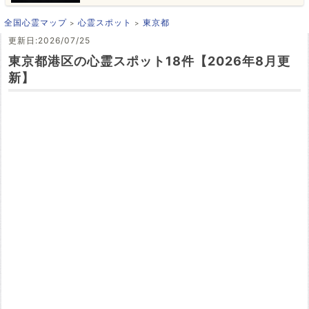
全国心霊マップ
心霊スポット
東京都
更新日:2026/07/25
東京都港区の心霊スポット18件【2026年8月更
新】