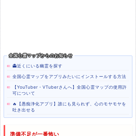
全国心霊マップからのお知らせ
👻近くにいる幽霊を探す
全国心霊マップをアプリみたいにインストールする方法
【YouTuber・VTuberさんへ】全国心霊マップの使用許
可について
🔥【愚痴浄化アプリ】誰にも見られず、心のモヤモヤを
吐き出せる
準備不足が一番怖い