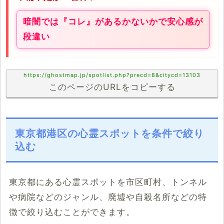
暗闇では『コレ』があるかないかで安心感が
段違い
https://ghostmap.jp/spotlist.php?precd=8&citycd=13103
このページのURLをコピーする
東京都港区の心霊スポットを条件で絞り
込む
東京都にある心霊スポットを市区町村、トンネル
や病院などのジャンル、廃墟や自殺名所などの特
徴で絞り込むことができます。