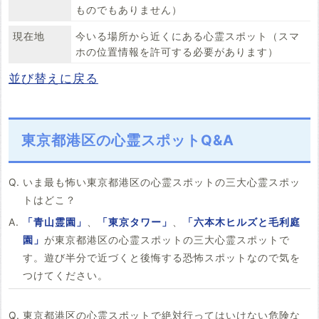
ものでもありません）
現在地
今いる場所から近くにある心霊スポット（スマ
ホの位置情報を許可する必要があります）
並び替えに戻る
東京都港区の心霊スポットQ&A
いま最も怖い東京都港区の心霊スポットの三大心霊スポッ
トはどこ？
「青山霊園」
、
「東京タワー」
、
「六本木ヒルズと毛利庭
園」
が東京都港区の心霊スポットの三大心霊スポットで
す。遊び半分で近づくと後悔する恐怖スポットなので気を
つけてください。
東京都港区の心霊スポットで絶対行ってはいけない危険な