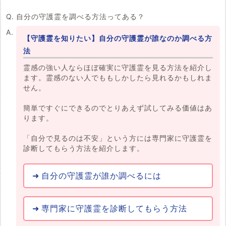
自分の守護霊を調べる方法ってある？
【守護霊を知りたい】自分の守護霊が誰なのか調べる方
法
霊感の強い人ならほぼ確実に守護霊を見る方法を紹介し
ます。霊感のない人でももしかしたら見れるかもしれま
せん。
簡単ですぐにできるのでとりあえず試してみる価値はあ
ります。
「自分で見るのは不安」という方には専門家に守護霊を
診断してもらう方法を紹介します。
自分の守護霊が誰か調べるには
専門家に守護霊を診断してもらう方法