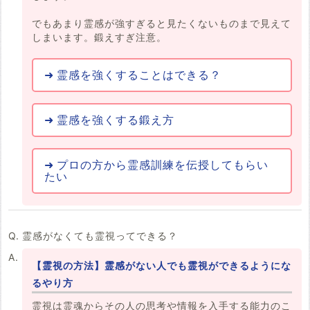
でもあまり霊感が強すぎると見たくないものまで見えて
しまいます。鍛えすぎ注意。
霊感を強くすることはできる？
霊感を強くする鍛え方
プロの方から霊感訓練を伝授してもらい
たい
霊感がなくても霊視ってできる？
【霊視の方法】霊感がない人でも霊視ができるようにな
るやり方
霊視は霊魂からその人の思考や情報を入手する能力のこ