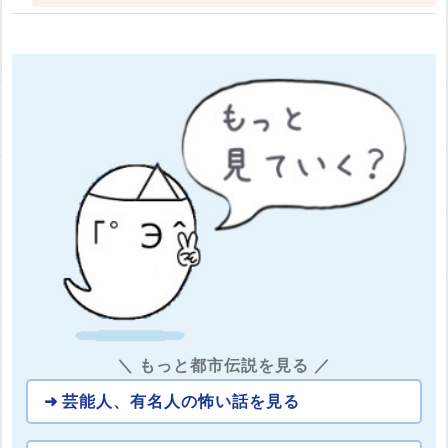
＼ もっと都市伝説を見る ／
芸能人、有名人の怖い話を見る