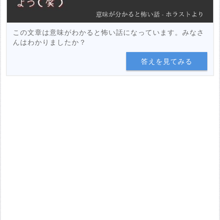
この文章は意味がわかると怖い話になっています。みなさ
んはわかりましたか？
答えを見てみる