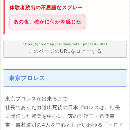
体験者続出の不思議なスプレー
あの夜、確かに何かを感じた
https://ghostmap.jp/urban/detail.php?cd=3821
このページのURLをコピーする
東京プロレス
東京プロレスが出来るまで
社長であった力道山死後の日本プロレスは、社長
に就任した豊登を中心に、芳の里淳三・遠藤幸
吉・吉村道明の4人を中心としたいわゆる「トロイ