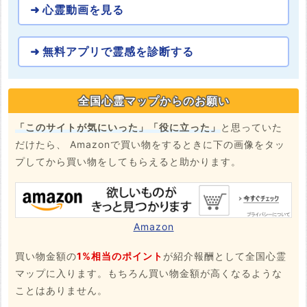
心霊動画を見る
無料アプリで霊感を診断する
全国心霊マップからのお願い
「このサイトが気にいった」「役に立った」
と思っていた
だけたら、 Amazonで買い物をするときに下の画像をタッ
プしてから買い物をしてもらえると助かります。
Amazon
買い物金額の
1%相当のポイント
が紹介報酬として全国心霊
マップに入ります。もちろん買い物金額が高くなるような
ことはありません。