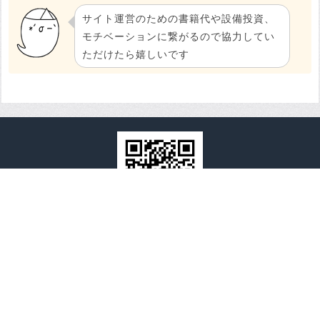
サイト運営のための書籍代や設備投資、
モチベーションに繋がるので協力してい
ただけたら嬉しいです
全国心霊マップ
全国心霊マップとは
運営者情報
プライバシーポリシーと免責事項