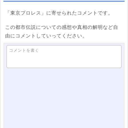
「東京プロレス」に寄せられたコメントです。
この都市伝説についての感想や真相の解明など自
由にコメントしていってください。
コメントを書く