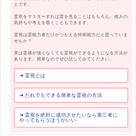
とです。
霊視をマスターすれば霊を見ることはもちろん、他人の
気持ちや考えを覗くこともできます。
霊視は霊能力者だけがつかえる特殊能力だと思っていま
せんか？
実は霊感が強くなくても霊視ができるようになる方法が
あります。簡単なのでぜひ試してみてください。
霊視とは
だれでもできる簡単な霊視の方法
霊視を絶対に成功させたいなら第三者に
やってもらうほうがいい