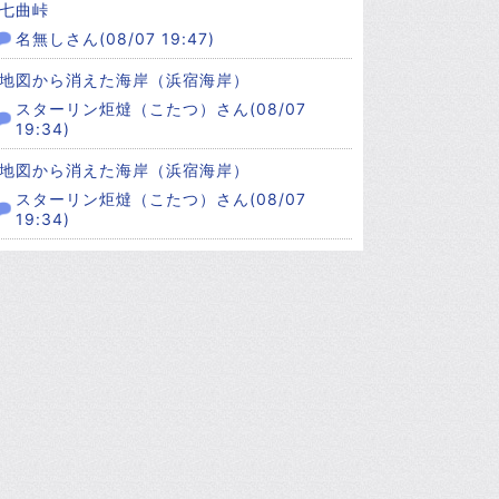
七曲峠
名無しさん(08/07 19:47)
地図から消えた海岸（浜宿海岸）
スターリン炬燵（こたつ）さん(08/07
19:34)
地図から消えた海岸（浜宿海岸）
スターリン炬燵（こたつ）さん(08/07
19:34)