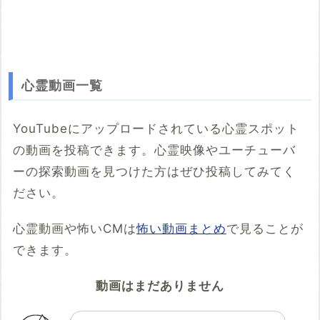
心霊動画一覧
YouTubeにアップロードされている心霊スポット
の動画を投稿できます。心霊映像やユーチューバ
ーの探索動画を見つけた方はぜひ投稿してみてく
ださい。
心霊動画や怖いCMは
怖い動画まとめ
で見ることが
できます。
動画はまだありません