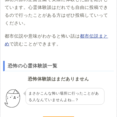
ています。心霊体験談はだれでも自由に投稿でき
るので行ったことがある方はぜひ投稿していって
ください。
都市伝説や意味がわかると怖い話は
都市伝説まと
め
で読むことができます。
恐怖の心霊体験談一覧
恐怖体験談はまだありません
まさかこんな怖い場所に行ったことがあ
る人なんていませんよね…？