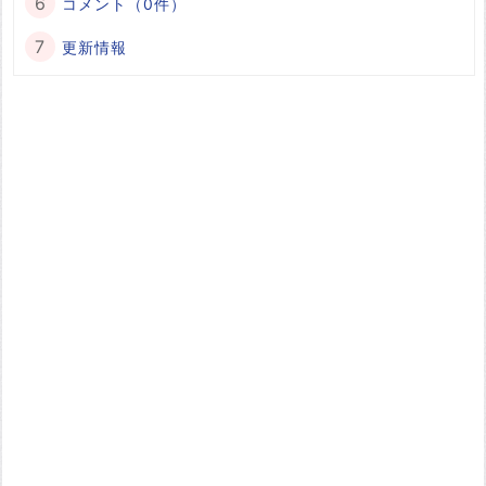
コメント（0件）
更新情報