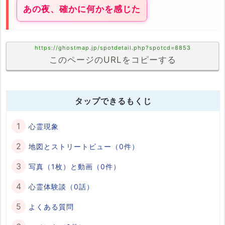
あの夜、確かに何かを感じた
https://ghostmap.jp/spotdetail.php?spotcd=8853
このページのURLをコピーする
タップできるもくじ
心霊現象
地図とストリートビュー（0件）
写真（1枚）と動画（0件）
心霊体験談（0話）
よくある質問