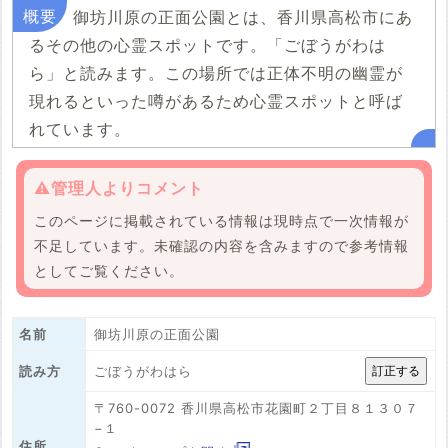
御坊川原の正面公園とは、香川県高松市にあ
るその他の心霊スポットです。「ごぼうがわは
ら」と読みます。この場所では正体不明の幽霊が
現れるといった噂があるため心霊スポットと呼ば
れています。
⚠️管理人よりコメント
このページに掲載されている情報は現時点で一次情報が
不足しています。未確認の内容を含みますので参考情報
としてご覧ください。
名前
御坊川原の正面公園
ごぼうがわはら
読み方
〒760-0072 香川県高松市花園町２丁目８１３０７
−１
住所