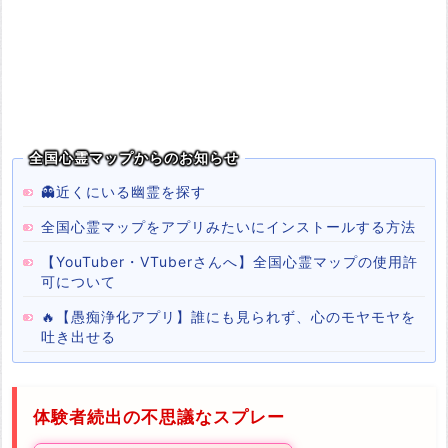
全国心霊マップからのお知らせ
👻近くにいる幽霊を探す
全国心霊マップをアプリみたいにインストールする方法
【YouTuber・VTuberさんへ】全国心霊マップの使用許
可について
🔥【愚痴浄化アプリ】誰にも見られず、心のモヤモヤを
吐き出せる
体験者続出の不思議なスプレー