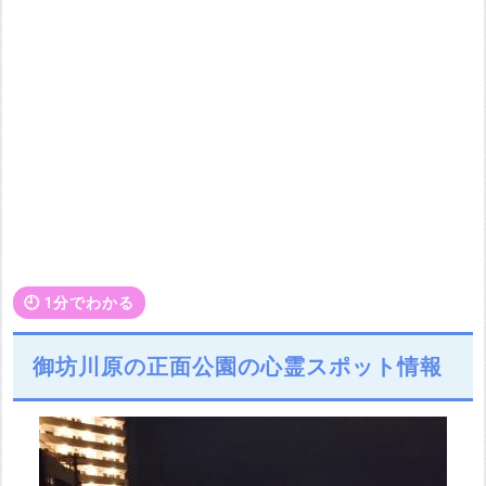
🕘️ 1分でわかる
御坊川原の正面公園の心霊スポット情報