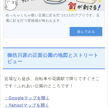
めっちゃくちゃ硬い豆腐に釘を打つだけのアプリです。豆
腐に釘を打つ背徳感が味わえます。
遊んでみる
御坊川原の正面公園の地図とストリート
ビュー
近場なら徒歩、自転車や花園駅で降りてすぐそこ
です！ふれあい公園のところです！
・Googleマップを開く
・Yahoo!マップを開く