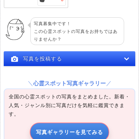
写真募集中です！
この心霊スポットの写真をお持ちではあ
りませんか？
写真を投稿する
心霊スポット写真ギャラリー
全国の心霊スポットの写真をまとめました。新着・
人気・ジャンル別に写真だけを気軽に鑑賞できま
す。
写真の説明
写真ギャラリーを見てみる