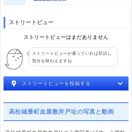
ストリートビュー
ストリートビューはまだありません
ストリートビューが通っていれば肝試し
気分を味わえますね
ストリートビューを投稿する
高松城番町血屋敷井戸址の写真と動画