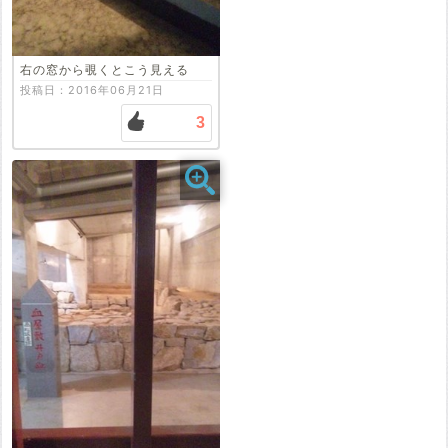
右の窓から覗くとこう見える
投稿日：2016年06月21日
3