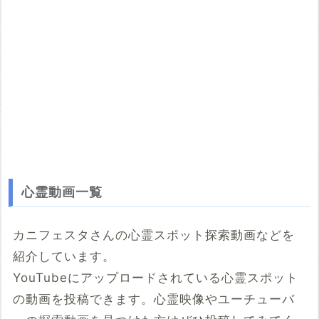
心霊動画一覧
カニフェスタさんの心霊スポット探索動画などを
紹介しています。
YouTubeにアップロードされている心霊スポット
の動画を投稿できます。心霊映像やユーチューバ