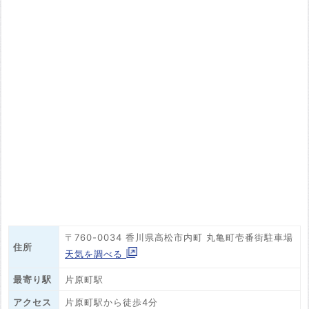
〒760-0034 香川県高松市内町 丸亀町壱番街駐車場
住所
天気を調べる
最寄り駅
片原町駅
アクセス
片原町駅から徒歩4分