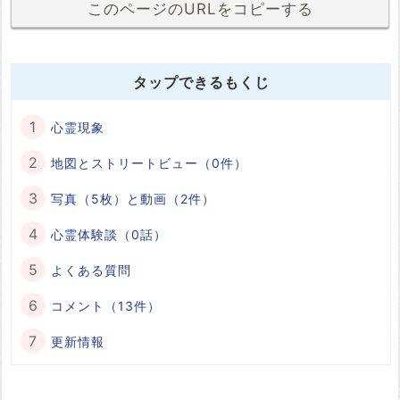
このページのURLをコピーする
タップできるもくじ
心霊現象
地図とストリートビュー（0件）
写真（5枚）と動画（2件）
心霊体験談（0話）
よくある質問
コメント（13件）
更新情報