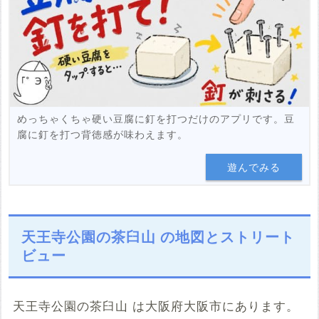
めっちゃくちゃ硬い豆腐に釘を打つだけのアプリです。豆
腐に釘を打つ背徳感が味わえます。
遊んでみる
天王寺公園の茶臼山 の地図とストリート
ビュー
天王寺公園の茶臼山 は大阪府大阪市にあります。