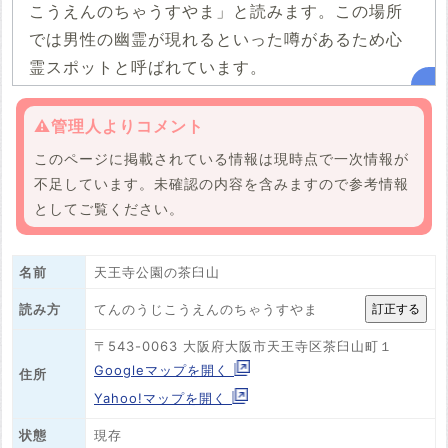
こうえんのちゃうすやま」と読みます。この場所
では男性の幽霊が現れるといった噂があるため心
霊スポットと呼ばれています。
⚠️管理人よりコメント
このページに掲載されている情報は現時点で一次情報が
不足しています。未確認の内容を含みますので参考情報
としてご覧ください。
名前
天王寺公園の茶臼山
てんのうじこうえんのちゃうすやま
読み方
〒543-0063 大阪府大阪市天王寺区茶臼山町１
Googleマップを開く
住所
Yahoo!マップを開く
状態
現存