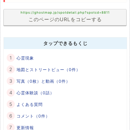
https://ghostmap.jp/spotdetail.php?spotcd=8811
このページのURLをコピーする
タップできるもくじ
心霊現象
地図とストリートビュー（0件）
写真（0枚）と動画（0件）
心霊体験談（0話）
よくある質問
コメント（0件）
更新情報