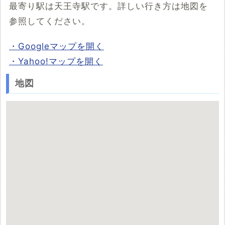
最寄り駅は天王寺駅です。詳しい行き方は地図を
参照してください。
・Googleマップを開く
・Yahoo!マップを開く
地図