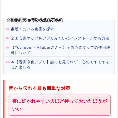
全国心霊マップからのお知らせ
👻近くにいる幽霊を探す
全国心霊マップをアプリみたいにインストールする方法
【YouTuber・VTuberさんへ】全国心霊マップの使用許
可について
🔥【愚痴浄化アプリ】誰にも見られず、心のモヤモヤを
吐き出せる
昔から伝わる最も簡単な対策
霊に好かれやすい人ほど持っておいたほうが
いい