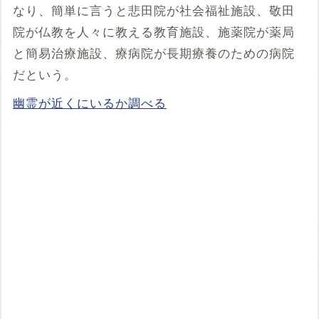
なり、簡単に言うと悲田院が社会福祉施設、敬田
院が仏教を人々に教える教育施設、施薬院が薬局
と簡易治療施設、療病院が長期療養のための病院
だという。
幽霊が近くにいるか調べる