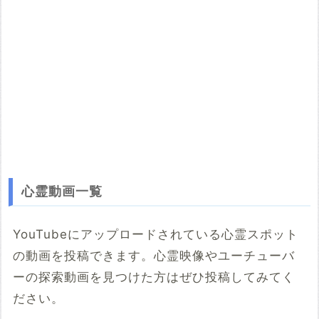
心霊動画一覧
YouTubeにアップロードされている心霊スポット
の動画を投稿できます。心霊映像やユーチューバ
ーの探索動画を見つけた方はぜひ投稿してみてく
ださい。