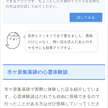
できるアプリです。ちょっとした不満やイライラをお持ち
の方はぜひ試してみてください。
試してみる
意外とスッキリできて驚きました。愚痴
だけじゃなく、怖い話を読んだあとのモ
ヤモヤにも効果アリですよ。
市ケ原集落跡の心霊体験談
市ケ原集落跡で実際に体験した話を紹介していま
す。心霊体験談はだれでも自由に投稿できるので
行ったことがある方はぜひ投稿していってくださ