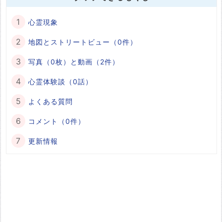
心霊現象
地図とストリートビュー（0件）
写真（0枚）と動画（2件）
心霊体験談（0話）
よくある質問
コメント（0件）
更新情報