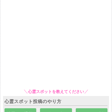
心霊スポットを教えてください
心霊スポット投稿のやり方