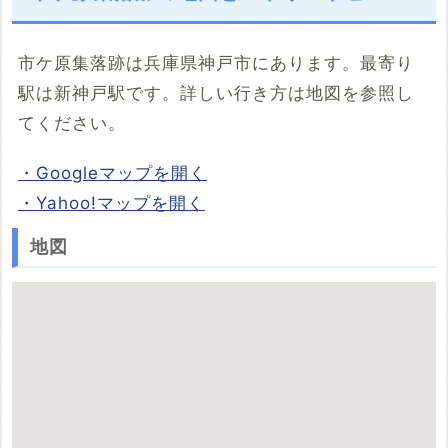
市ケ原集落跡は兵庫県神戸市にあります。最寄り
駅は新神戸駅です。詳しい行き方は地図を参照し
てください。
・Googleマップを開く
・Yahoo!マップを開く
地図