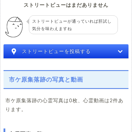
ストリートビューはまだありません
ストリートビューが通っていれば肝試し
気分を味わえますね
ストリートビューを投稿する
市ケ原集落跡の写真と動画
市ケ原集落跡の心霊写真は0枚、心霊動画は2件あ
ります。
こちらのサイト
※「共有HTML」はパソコンでしか取得できないようです