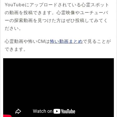
YouTubeにアップロードされている心霊スポット
の動画を投稿できます。心霊映像やユーチューバ
ーの探索動画を見つけた方はぜひ投稿してみてく
ださい。
心霊動画や怖いCMは
怖い動画まとめ
で見ることが
できます。