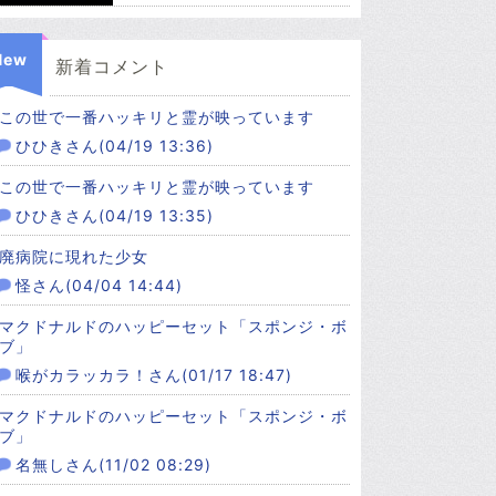
New
新着コメント
この世で一番ハッキリと霊が映っています
ひひきさん(04/19 13:36)
この世で一番ハッキリと霊が映っています
ひひきさん(04/19 13:35)
廃病院に現れた少女
怪さん(04/04 14:44)
マクドナルドのハッピーセット「スポンジ・ボ
ブ」
喉がカラッカラ！さん(01/17 18:47)
マクドナルドのハッピーセット「スポンジ・ボ
ブ」
名無しさん(11/02 08:29)