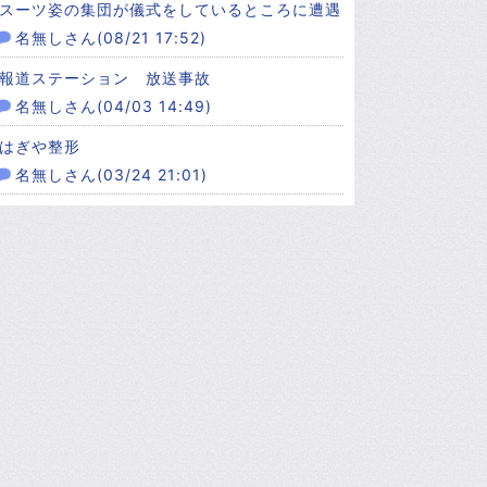
スーツ姿の集団が儀式をしているところに遭遇
名無しさん(08/21 17:52)
報道ステーション 放送事故
名無しさん(04/03 14:49)
はぎや整形
名無しさん(03/24 21:01)