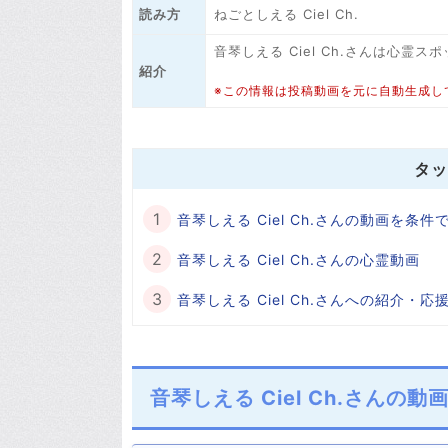
ねごとしえる Ciel Ch.
読み方
音琴しえる Ciel Ch.さんは心
紹介
※この情報は投稿動画を元に自動生成し
タッ
音琴しえる Ciel Ch.さんの動画を条
音琴しえる Ciel Ch.さんの心霊動画
音琴しえる Ciel Ch.さんへの紹介・
音琴しえる Ciel Ch.さんの