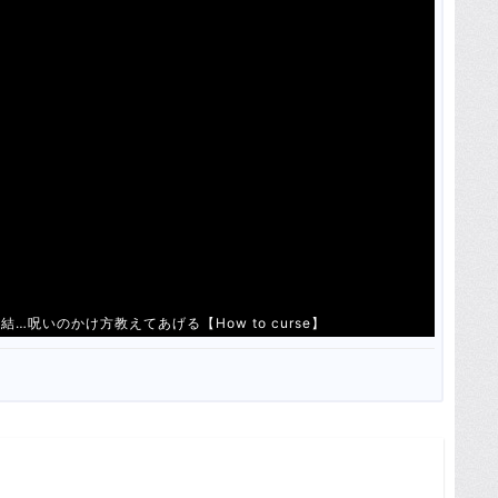
呪いのかけ方教えてあげる【How to curse】