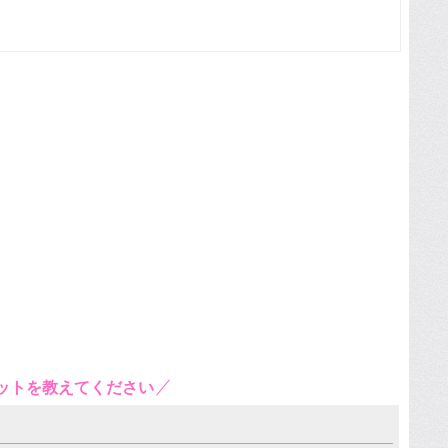
ットを教えてください