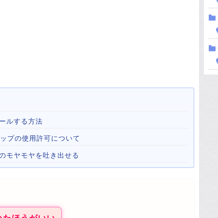
ールする方法
心霊マップの使用許可について
心のモヤモヤを吐き出せる