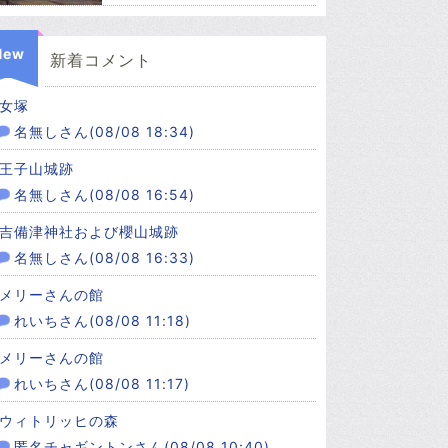
New
新着コメント
女塚
名無しさん(08/08 18:34)
王子山城跡
名無しさん(08/08 16:54)
吉備津神社および櫻山城跡
名無しさん(08/08 16:33)
メリーさんの館
れいちさん(08/08 11:18)
メリーさんの館
れいちさん(08/08 11:17)
ウィトリッヒの森
匿名チャギントンさん(08/08 10:40)