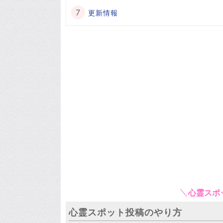
更新情報
心霊スポ
心霊スポット投稿のやり方