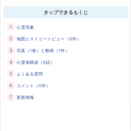
タップできるもくじ
心霊現象
地図とストリートビュー（0件）
写真（1枚）と動画（1件）
心霊体験談（0話）
よくある質問
コメント（0件）
更新情報