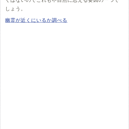
くはないのでこれも不自然に思える要因の一つで
しょう。
幽霊が近くにいるか調べる