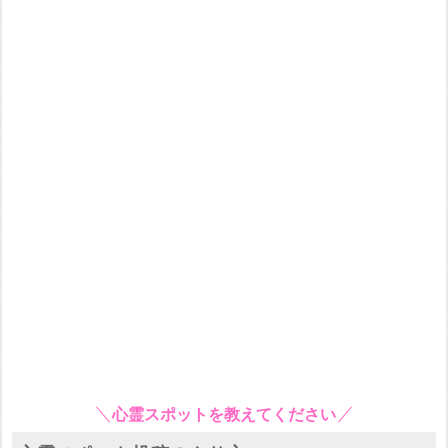
心霊スポットを教えてください