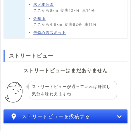
木ノ本公園
ここから6km
徒歩107分
車14分
金華山
ここから4.6km
徒歩82分
車11分
最恐心霊スポット
ストリートビュー
ストリートビューはまだありません
ストリートビューが通っていれば肝試し
気分を味わえますね
ストリートビューを投稿する