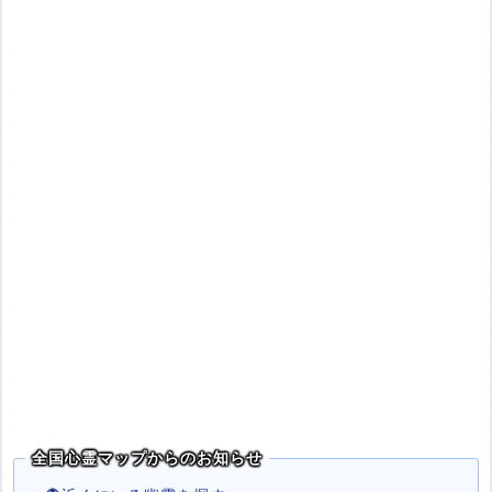
全国心霊マップからのお知らせ