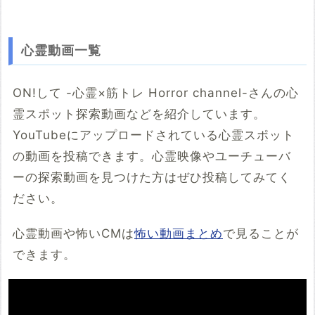
心霊動画一覧
ON!して -心霊×筋トレ Horror channel-さんの心
霊スポット探索動画などを紹介しています。
YouTubeにアップロードされている心霊スポット
の動画を投稿できます。心霊映像やユーチューバ
ーの探索動画を見つけた方はぜひ投稿してみてく
ださい。
心霊動画や怖いCMは
怖い動画まとめ
で見ることが
できます。