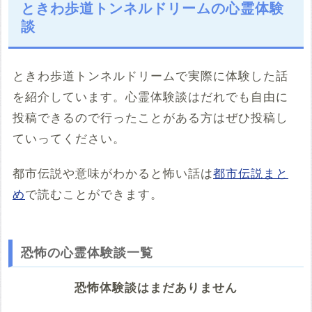
ときわ歩道トンネルドリームの心霊体験
談
ときわ歩道トンネルドリームで実際に体験した話
を紹介しています。心霊体験談はだれでも自由に
投稿できるので行ったことがある方はぜひ投稿し
ていってください。
都市伝説や意味がわかると怖い話は
都市伝説まと
め
で読むことができます。
恐怖の心霊体験談一覧
恐怖体験談はまだありません