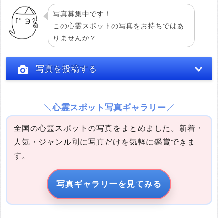
写真募集中です！
この心霊スポットの写真をお持ちではあ
りませんか？
写真を投稿する
心霊スポット写真ギャラリー
全国の心霊スポットの写真をまとめました。新着・
人気・ジャンル別に写真だけを気軽に鑑賞できま
す。
写真の説明
写真ギャラリーを見てみる