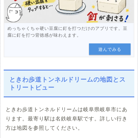
めっちゃくちゃ硬い豆腐に釘を打つだけのアプリです。豆
腐に釘を打つ背徳感が味わえます。
遊んでみる
ときわ歩道トンネルドリームの地図とス
トリートビュー
ときわ歩道トンネルドリームは岐阜県岐阜市にあ
ります。最寄り駅は名鉄岐阜駅です。詳しい行き
方は地図を参照してください。