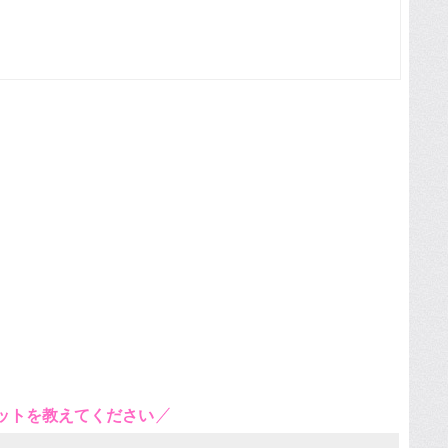
ットを教えてください