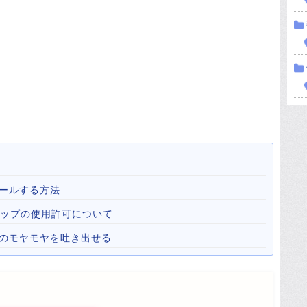
ールする方法
心霊マップの使用許可について
心のモヤモヤを吐き出せる