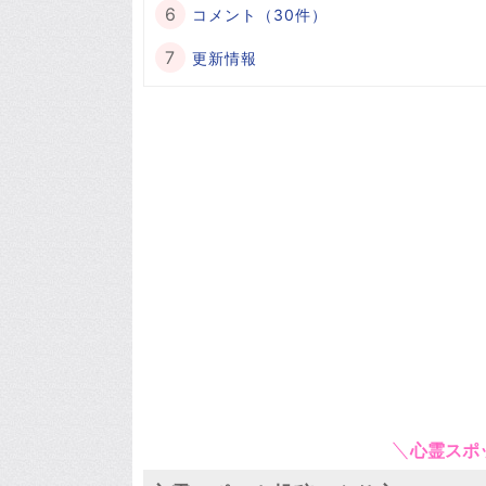
コメント（30件）
更新情報
心霊スポ