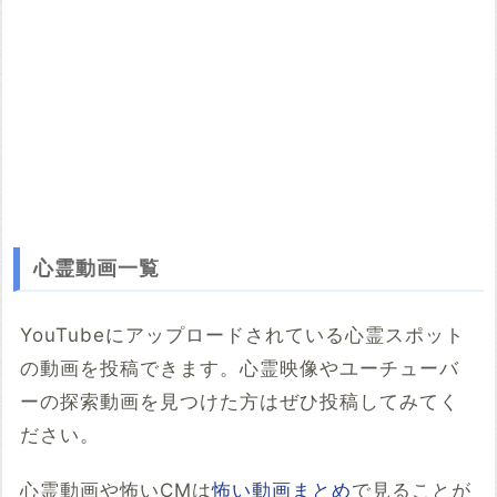
心霊動画一覧
YouTubeにアップロードされている心霊スポット
の動画を投稿できます。心霊映像やユーチューバ
ーの探索動画を見つけた方はぜひ投稿してみてく
ださい。
心霊動画や怖いCMは
怖い動画まとめ
で見ることが