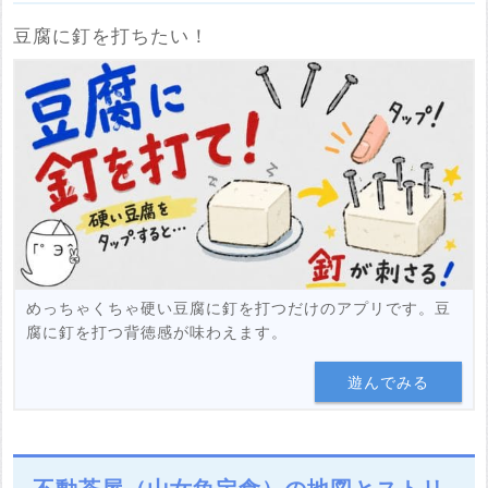
豆腐に釘を打ちたい！
めっちゃくちゃ硬い豆腐に釘を打つだけのアプリです。豆
腐に釘を打つ背徳感が味わえます。
遊んでみる