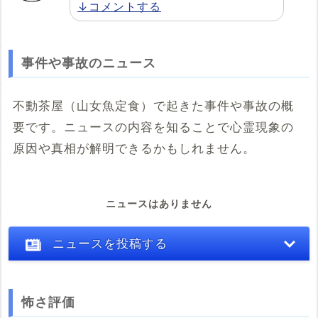
↓コメントする
事件や事故のニュース
不動茶屋（山女魚定食）で起きた事件や事故の概
要です。ニュースの内容を知ることで心霊現象の
原因や真相が解明できるかもしれません。
ニュースはありません
ニュースを投稿する
怖さ評価