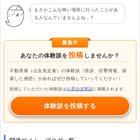
まさかこんな怖い場所に行ったことがあ
る人なんていませんよね…？
募集中
投稿
あなたの体験談を
しませんか？
不動茶屋（山女魚定食）の体験談（怪談、目撃情報、探
索した感想）があればぜひ投稿していってください！
投稿していただいた体験談は
心霊ほぼ実話
に掲載されます。
体験談を投稿する