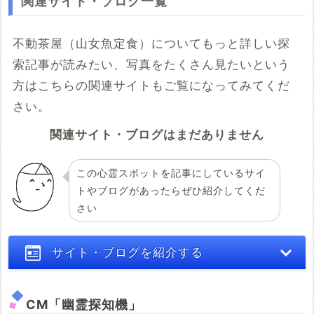
関連サイト・ブログ一覧
不動茶屋（山女魚定食）についてもっと詳しい探
索記事が読みたい、写真をたくさん見たいという
方はこちらの関連サイトもご覧になってみてくだ
さい。
関連サイト・ブログはまだありません
この心霊スポットを記事にしているサイ
トやブログがあったらぜひ紹介してくだ
さい
サイト・ブログを紹介する
CM「幽霊探知機」