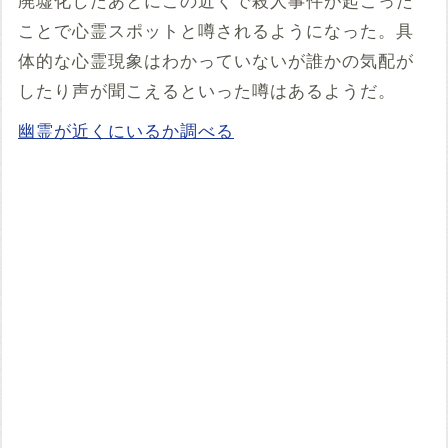
廃墟化したあとにこの近くで殺人事件が起こった
ことで心霊スポットと噂されるようになった。具
体的な心霊現象はわかっていないが誰かの気配が
したり声が聞こえるといった噂はあるようだ。
幽霊が近くにいるか調べる