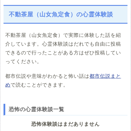
不動茶屋（山女魚定食）の心霊体験談
不動茶屋（山女魚定食）で実際に体験した話を紹
介しています。心霊体験談はだれでも自由に投稿
できるので行ったことがある方はぜひ投稿してい
ってください。
都市伝説や意味がわかると怖い話は
都市伝説まと
め
で読むことができます。
恐怖の心霊体験談一覧
恐怖体験談はまだありません