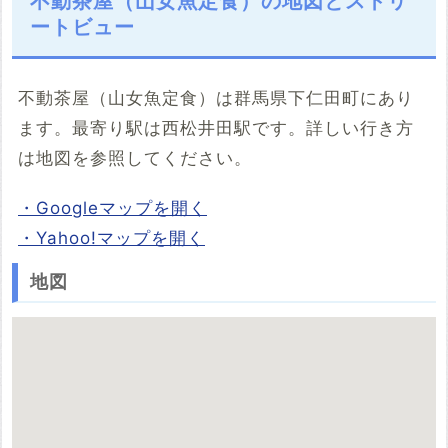
不動茶屋（山女魚定食）の地図とストリ
ートビュー
不動茶屋（山女魚定食）は群馬県下仁田町にあり
ます。最寄り駅は西松井田駅です。詳しい行き方
は地図を参照してください。
・Googleマップを開く
・Yahoo!マップを開く
地図