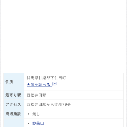
群馬県甘楽郡下仁田町
住所
天気を調べる
最寄り駅
西松井田駅
アクセス
西松井田駅から徒歩79分
周辺施設
無し
妙義山