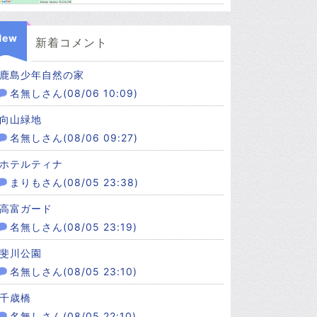
New
新着コメント
鹿島少年自然の家
名無しさん(08/06 10:09)
向山緑地
名無しさん(08/06 09:27)
ホテルティナ
まりもさん(08/05 23:38)
高富ガード
名無しさん(08/05 23:19)
斐川公園
名無しさん(08/05 23:10)
千歳橋
名無しさん(08/05 22:10)