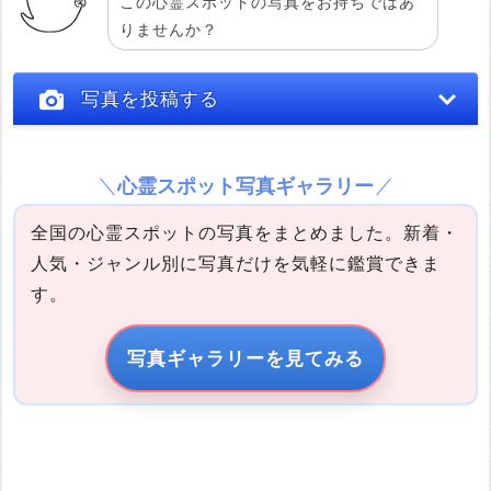
この心霊スポットの写真をお持ちではあ
りませんか？
投稿する
写真を投稿する
心霊スポット写真ギャラリー
全国の心霊スポットの写真をまとめました。新着・
人気・ジャンル別に写真だけを気軽に鑑賞できま
す。
写真の説明
写真ギャラリーを見てみる