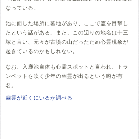
なっている。
池に面した場所に墓地があり、ここで霊を目撃し
たという話がある。また、この辺りの地名は十三
塚と言い、元々が古墳の山だったため心霊現象が
起きているのかもしれない。
なお、入鹿池自体も心霊スポットと言われ、トラ
ンペットを吹く少年の幽霊が出るという噂が有
名。
幽霊が近くにいるか調べる