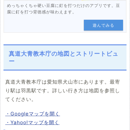
めっちゃくちゃ硬い豆腐に釘を打つだけのアプリです。豆
腐に釘を打つ背徳感が味わえます。
遊んでみる
真道大青教本庁の地図とストリートビュ
ー
真道大青教本庁は愛知県犬山市にあります。最寄
り駅は羽黒駅です。詳しい行き方は地図を参照し
てください。
・Googleマップを開く
・Yahoo!マップを開く