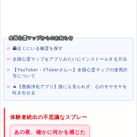
全国心霊マップからのお知らせ
👻近くにいる幽霊を探す
全国心霊マップをアプリみたいにインストールする方法
【YouTuber・VTuberさんへ】全国心霊マップの使用許
可について
🔥【愚痴浄化アプリ】誰にも見られず、心のモヤモヤを
吐き出せる
体験者続出の不思議なスプレー
あの夜、確かに何かを感じた