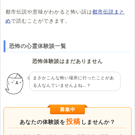
都市伝説や意味がわかると怖い話は
都市伝説まと
め
で読むことができます。
恐怖の心霊体験談一覧
恐怖体験談はまだありません
まさかこんな怖い場所に行ったことがあ
る人なんていませんよね…？
募集中
投稿
あなたの体験談を
しませんか？