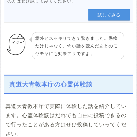
の方はぜひ試してみてください。
試してみる
意外とスッキリできて驚きました。愚痴
だけじゃなく、怖い話を読んだあとのモ
ヤモヤにも効果アリですよ。
真道大青教本庁の心霊体験談
真道大青教本庁で実際に体験した話を紹介してい
ます。心霊体験談はだれでも自由に投稿できるの
で行ったことがある方はぜひ投稿していってくだ
さい。