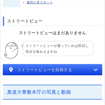
最恐心霊スポット
ストリートビュー
ストリートビューはまだありません
ストリートビューが通っていれば肝試し
気分を味わえますね
ストリートビューを投稿する
真道大青教本庁の写真と動画