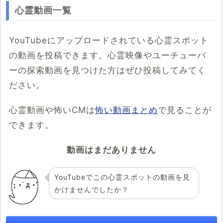
心霊動画一覧
YouTubeにアップロードされている心霊スポット
の動画を投稿できます。心霊映像やユーチューバ
ーの探索動画を見つけた方はぜひ投稿してみてく
ださい。
心霊動画や怖いCMは
怖い動画まとめ
で見ることが
できます。
動画はまだありません
YouTubeでこの心霊スポットの動画を見
かけませんでしたか？