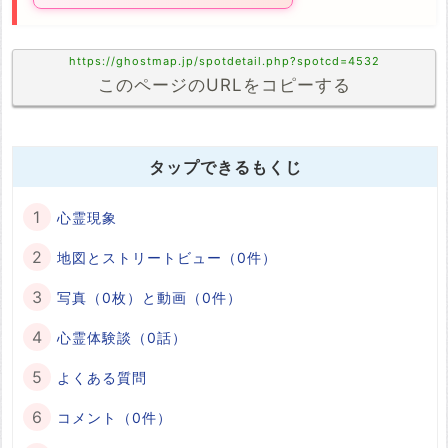
https://ghostmap.jp/spotdetail.php?spotcd=4532
このページのURLをコピーする
タップできるもくじ
心霊現象
地図とストリートビュー（0件）
写真（0枚）と動画（0件）
心霊体験談（0話）
よくある質問
コメント（0件）