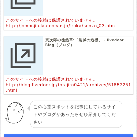
このサイトへの接続は保護されていません。
http://jomonjin.la.coocan.jp/iruka/senzo_03.htm
寅次郎の徒然草:「消滅の危機」 - livedoor
Blog（ブログ）
このサイトへの接続は保護されていません。
http://blog.livedoor.jp/torajiro0421/archives/51652251
.html
この心霊スポットを記事にしているサイ
トやブログがあったらぜひ紹介してくだ
さい