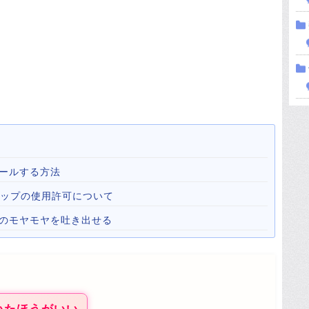
ールする方法
心霊マップの使用許可について
心のモヤモヤを吐き出せる