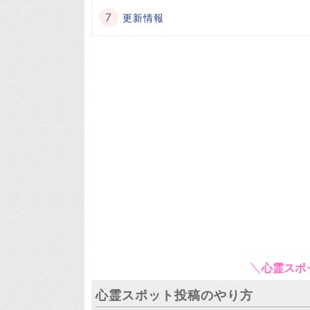
更新情報
心霊スポ
心霊スポット投稿のやり方