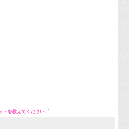
ットを教えてください