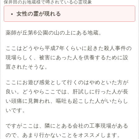
保井田のお地蔵様で噂されている心霊現象
女性の霊が現れる
薬師が丘第6公園の山の上にある地蔵。
ここはどうやら平成7年くらいに起きた殺人事件の
現場らしく、被害にあった人を供養するために設
置されたそうな。
ここにお遊び感覚として行くのはやめといた方が
良い。どうやらここでは、肝試しに行った人が長
い頭痛に見舞われ、嘔吐も起こした人がいたらし
いです。
ですがここは、隣にとある会社の工事現場がある
ので、あまり行かないことをオススメします。