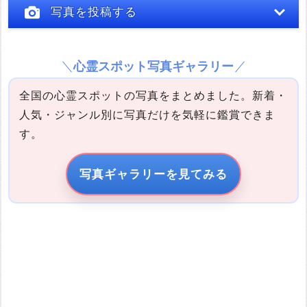
写真を投稿する
心霊スポット写真ギャラリー
全国の心霊スポットの写真をまとめました。新着・
人気・ジャンル別に写真だけを気軽に鑑賞できま
す。
写真の説明
写真ギャラリーを見てみる
引用元URL
他サイトの画像を無断で転載することは法律で禁止されていま