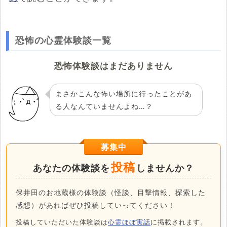
恐怖の心霊体験談一覧
恐怖体験談はまだありません
まさかこんな怖い場所に行ったことがあ
る人なんていませんよね…？
募集中
投稿
あなたの体験談を
しませんか？
保井田のお地蔵様の体験談（怪談、目撃情報、探索した
感想）があればぜひ投稿していってください！
投稿していただいた体験談は
心霊ほぼ実話
に掲載されます。