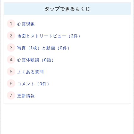
タップできるもくじ
心霊現象
地図とストリートビュー（2件）
写真（1枚）と動画（0件）
心霊体験談（0話）
よくある質問
コメント（0件）
更新情報