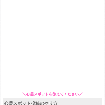
心霊スポットを教えてください
心霊スポット投稿のやり方