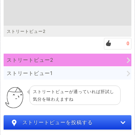
ストリートビュー2
0
ストリートビュー2
ストリートビュー1
ストリートビューが通っていれば肝試し
気分を味わえますね
ストリートビューを投稿する