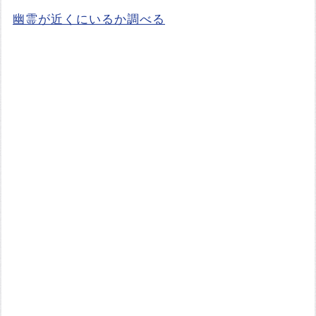
幽霊が近くにいるか調べる