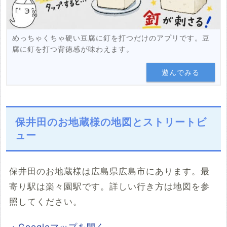
めっちゃくちゃ硬い豆腐に釘を打つだけのアプリです。豆
腐に釘を打つ背徳感が味わえます。
遊んでみる
保井田のお地蔵様の地図とストリートビ
ュー
保井田のお地蔵様は広島県広島市にあります。最
寄り駅は楽々園駅です。詳しい行き方は地図を参
照してください。