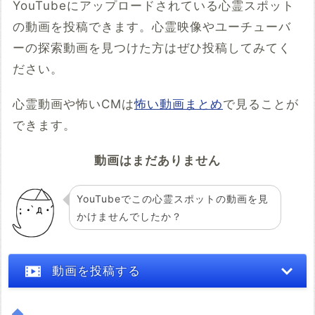
YouTubeにアップロードされている心霊スポット
の動画を投稿できます。心霊映像やユーチューバ
ーの探索動画を見つけた方はぜひ投稿してみてく
ださい。
心霊動画や怖いCMは
怖い動画まとめ
で見ることが
できます。
動画はまだありません
YouTubeでこの心霊スポットの動画を見
かけませんでしたか？
動画を投稿する