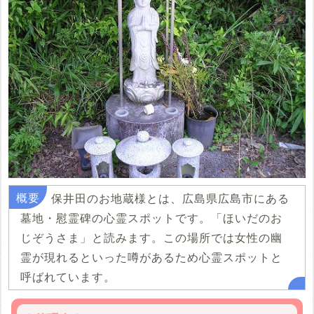
保井田のお地蔵様とは、広島県広島市にある
墓地・慰霊碑の心霊スポットです。「ほいだのお
じぞうさま」と読みます。この場所では女性の幽
霊が現れるといった噂があるため心霊スポットと
呼ばれています。