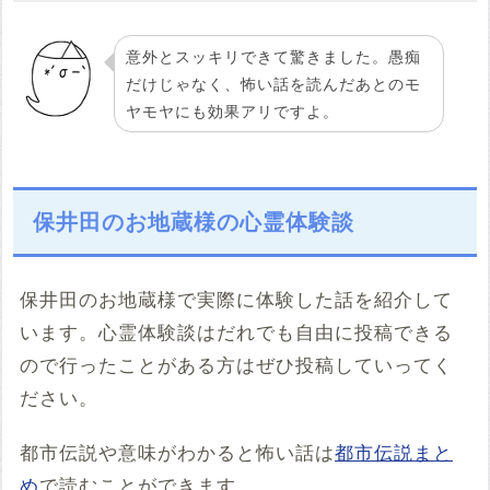
意外とスッキリできて驚きました。愚痴
だけじゃなく、怖い話を読んだあとのモ
ヤモヤにも効果アリですよ。
保井田のお地蔵様の心霊体験談
保井田のお地蔵様で実際に体験した話を紹介して
います。心霊体験談はだれでも自由に投稿できる
ので行ったことがある方はぜひ投稿していってく
ださい。
都市伝説や意味がわかると怖い話は
都市伝説まと
め
で読むことができます。