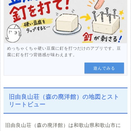
めっちゃくちゃ硬い豆腐に釘を打つだけのアプリです。豆
腐に釘を打つ背徳感が味わえます。
遊んでみる
旧由良山荘（森の廃洋館）の地図とスト
リートビュー
旧由良山荘（森の廃洋館）は和歌山県和歌山市に