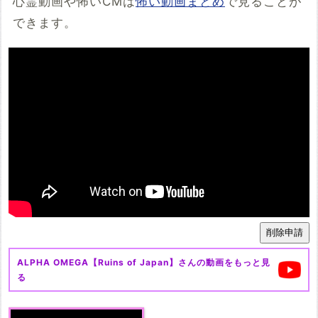
心霊動画や怖いCMは
怖い動画まとめ
で見ることが
できます。
ALPHA OMEGA【Ruins of Japan】
さんの動画をもっと見
る