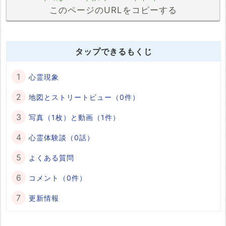
このページのURLをコピーする
タップできるもくじ
心霊現象
地図とストリートビュー（0件）
写真（1枚）と動画（1件）
心霊体験談（0話）
よくある質問
コメント（0件）
更新情報