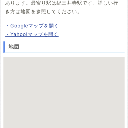
あります。最寄り駅は紀三井寺駅です。詳しい行
き方は地図を参照してください。
・Googleマップを開く
・Yahoo!マップを開く
地図