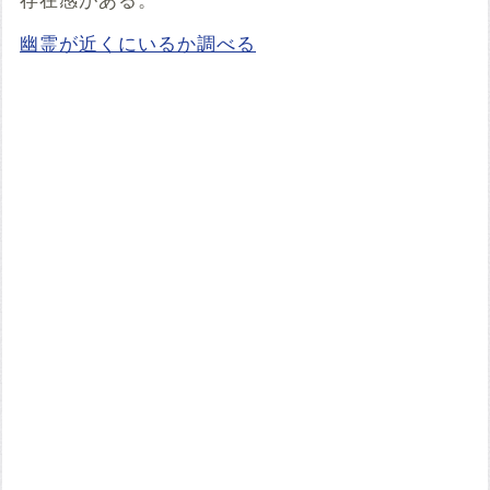
存在感がある。
幽霊が近くにいるか調べる