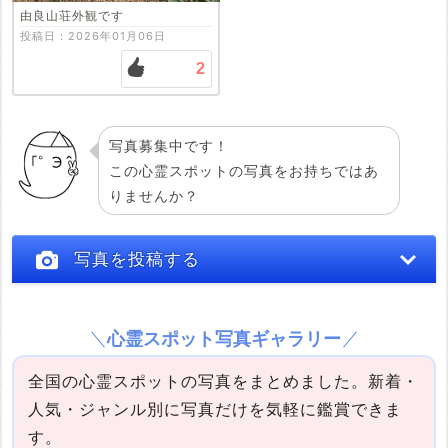
由良山荘外観です
投稿日：2026年01月06日
2
写真募集中です！
この心霊スポットの写真をお持ちではあ
りませんか？
写真を投稿する
心霊スポット写真ギャラリー
全国の心霊スポットの写真をまとめました。新着・
人気・ジャンル別に写真だけを気軽に鑑賞できま
す。