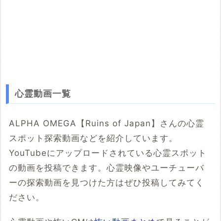
心霊動画一覧
ALPHA OMEGA【Ruins of Japan】さんの心霊
スポット探索動画などを紹介しています。
YouTubeにアップロードされている心霊スポット
の動画を投稿できます。心霊映像やユーチューバ
ーの探索動画を見つけた方はぜひ投稿してみてく
ださい。