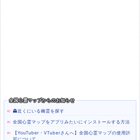
全国心霊マップからのお知らせ
👻近くにいる幽霊を探す
全国心霊マップをアプリみたいにインストールする方法
【YouTuber・VTuberさんへ】全国心霊マップの使用許
可について