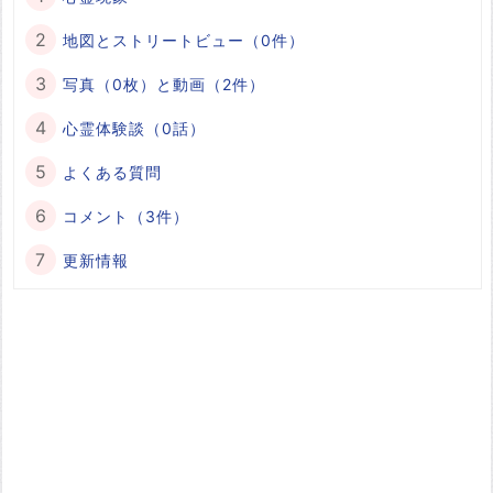
地図とストリートビュー（0件）
写真（0枚）と動画（2件）
心霊体験談（0話）
よくある質問
コメント（3件）
更新情報