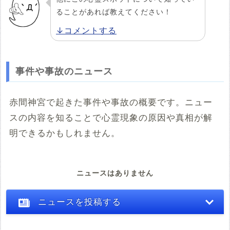
ることがあれば教えてください！
↓コメントする
事件や事故のニュース
赤間神宮で起きた事件や事故の概要です。ニュー
スの内容を知ることで心霊現象の原因や真相が解
明できるかもしれません。
ニュースはありません
ニュースを投稿する