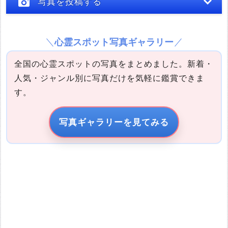
写真を投稿する
心霊スポット写真ギャラリー
全国の心霊スポットの写真をまとめました。新着・
人気・ジャンル別に写真だけを気軽に鑑賞できま
す。
写真の説明
写真ギャラリーを見てみる
引用元URL
他サイトの画像を無断で転載することは法律で禁止されていま
す。 画像をお借りする場合は事前に権利者から許可を貰ってくだ
さい。