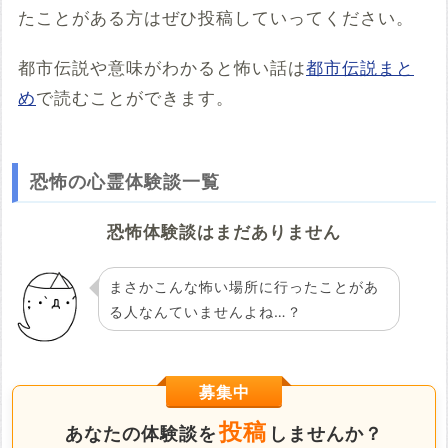
たことがある方はぜひ投稿していってください。
都市伝説や意味がわかると怖い話は
都市伝説まと
め
で読むことができます。
恐怖の心霊体験談一覧
恐怖体験談はまだありません
まさかこんな怖い場所に行ったことがあ
る人なんていませんよね…？
募集中
投稿
あなたの体験談を
しませんか？