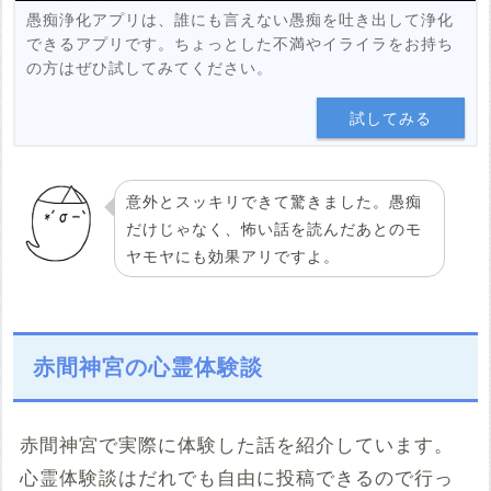
愚痴浄化アプリは、誰にも言えない愚痴を吐き出して浄化
できるアプリです。ちょっとした不満やイライラをお持ち
の方はぜひ試してみてください。
試してみる
意外とスッキリできて驚きました。愚痴
だけじゃなく、怖い話を読んだあとのモ
ヤモヤにも効果アリですよ。
赤間神宮の心霊体験談
赤間神宮で実際に体験した話を紹介しています。
心霊体験談はだれでも自由に投稿できるので行っ