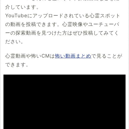
介しています。
YouTubeにアップロードされている心霊スポット
の動画を投稿できます。心霊映像やユーチューバ
ーの探索動画を見つけた方はぜひ投稿してみてく
ださい。
心霊動画や怖いCMは
怖い動画まとめ
で見ることが
できます。