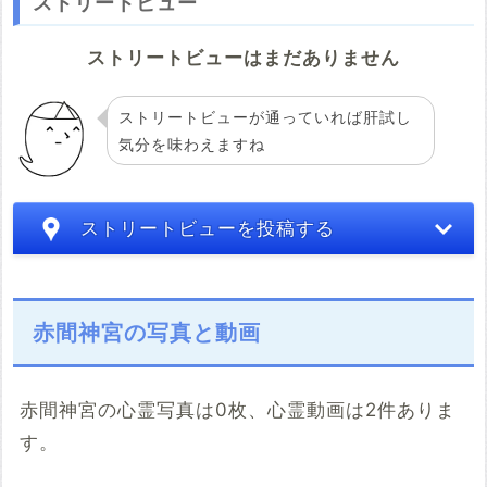
ストリートビュー
ストリートビューはまだありません
ストリートビューが通っていれば肝試し
気分を味わえますね
ストリートビューを投稿する
赤間神宮の写真と動画
赤間神宮の心霊写真は0枚、心霊動画は2件ありま
す。
こちらのサイト