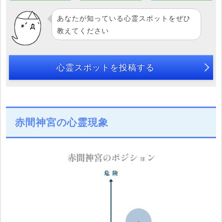
あなたが知っている心霊スポットをぜひ
教えてください
心霊スポットを投稿する
赤間神宮の心霊現象