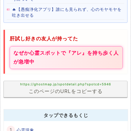
🔥【愚痴浄化アプリ】誰にも見られず、心のモヤモヤを
吐き出せる
肝試し好きの友人が持ってた
なぜか心霊スポットで『アレ』を持ち歩く人
が急増中
https://ghostmap.jp/spotdetail.php?spotcd=5946
このページのURLをコピーする
タップできるもくじ
心霊現象