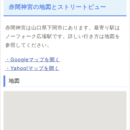
赤間神宮の地図とストリートビュー
赤間神宮は山口県下関市にあります。最寄り駅は
ノーフォーク広場駅です。詳しい行き方は地図を
参照してください。
・Googleマップを開く
・Yahoo!マップを開く
地図