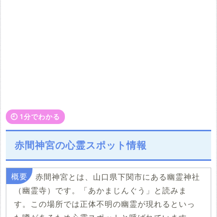
🕘️ 1分でわかる
赤間神宮の心霊スポット情報
赤間神宮とは、山口県下関市にある幽霊神社
（幽霊寺）です。「あかまじんぐう」と読みま
す。この場所では正体不明の幽霊が現れるといっ