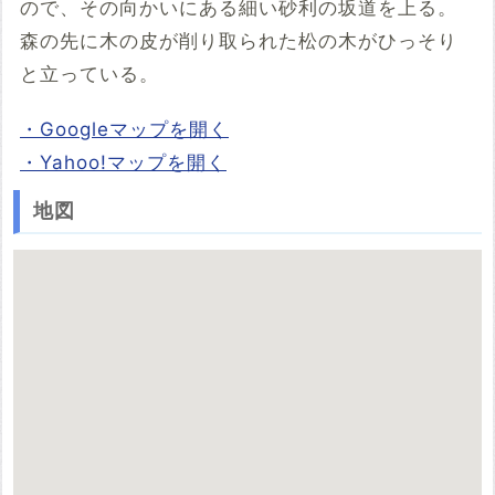
ので、その向かいにある細い砂利の坂道を上る。
森の先に木の皮が削り取られた松の木がひっそり
と立っている。
・Googleマップを開く
・Yahoo!マップを開く
地図