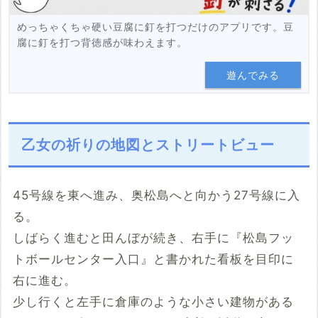
めっちゃくちゃ硬い豆腐に釘を打つだけのアプリです。豆
腐に釘を打つ背徳感が味わえます。
遊んでみる
乙女の祈りの地図とストリートビュー
45号線を東へ進み、奥松島へと向かう27号線に入
る。
しばらく進むと田んぼが続き、右手に『松島フッ
トボールセンター入口』と書かれた看板を目印に
右に進む。
少し行くと左手に倉庫のような小さい建物がある