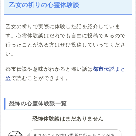
乙女の祈りの心霊体験談
乙女の祈りで実際に体験した話を紹介していま
す。心霊体験談はだれでも自由に投稿できるので
行ったことがある方はぜひ投稿していってくださ
い。
都市伝説や意味がわかると怖い話は
都市伝説まと
め
で読むことができます。
恐怖の心霊体験談一覧
恐怖体験談はまだありません
まさかこんな怖い場所に行ったことがあ