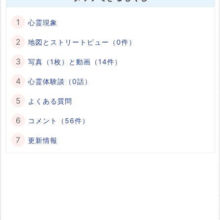
心霊現象
地図とストリートビュー（0件）
写真（1枚）と動画（14件）
心霊体験談（0話）
よくある質問
コメント（56件）
更新情報