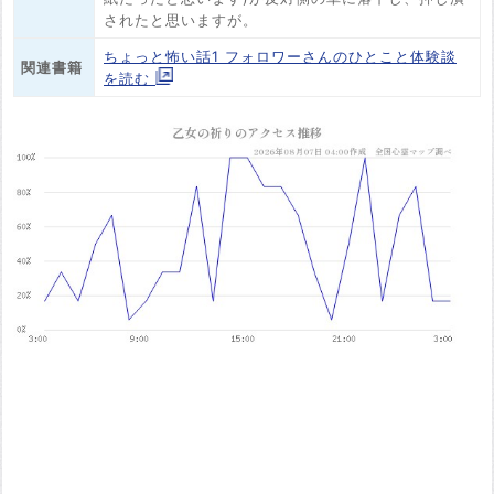
されたと思いますが。
ちょっと怖い話1 フォロワーさんのひとこと体験談
関連書籍
を読む