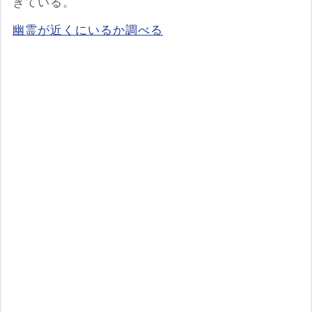
きている。
幽霊が近くにいるか調べる