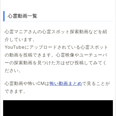
心霊動画一覧
心霊マニアさんの心霊スポット探索動画などを紹
介しています。
YouTubeにアップロードされている心霊スポット
の動画を投稿できます。心霊映像やユーチューバ
ーの探索動画を見つけた方はぜひ投稿してみてく
ださい。
心霊動画や怖いCMは
怖い動画まとめ
で見ることが
できます。