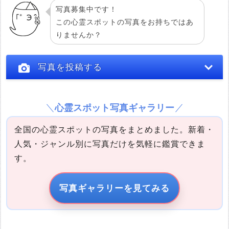
写真募集中です！
この心霊スポットの写真をお持ちではあ
りませんか？
写真を投稿する
心霊スポット写真ギャラリー
全国の心霊スポットの写真をまとめました。新着・
人気・ジャンル別に写真だけを気軽に鑑賞できま
す。
写真の説明
写真ギャラリーを見てみる