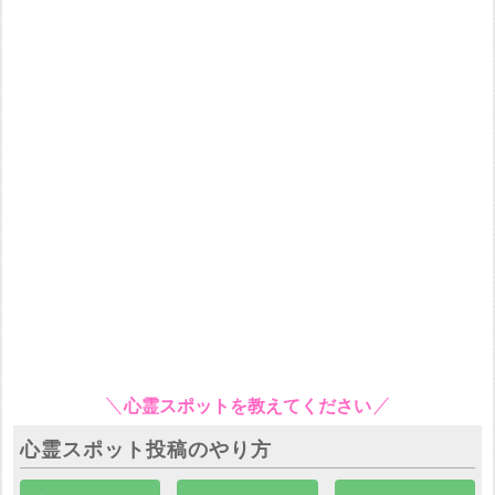
心霊スポットを教えてください
心霊スポット投稿のやり方